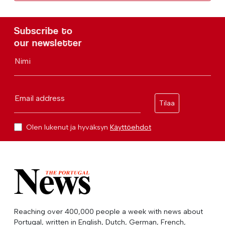
Subscribe to
our newsletter
Nimi
Email address
Tilaa
Olen lukenut ja hyväksyn
Käyttöehdot
Reaching over 400,000 people a week with news about
Portugal, written in English, Dutch, German, French,