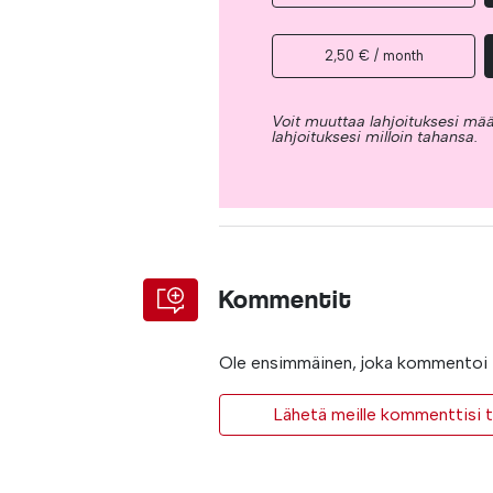
2,50 € / month
Voit muuttaa lahjoituksesi mää
lahjoituksesi milloin tahansa.
Kommentit
Ole ensimmäinen, joka kommentoi t
Lähetä meille kommenttisi ta