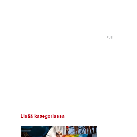
Lisää kategoriassa