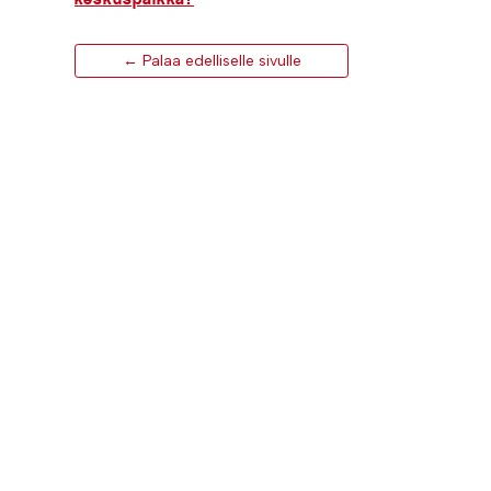
← Palaa edelliselle sivulle