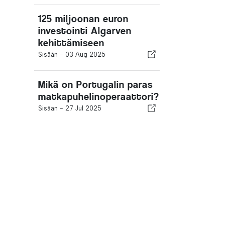
125 miljoonan euron
investointi Algarven
kehittämiseen
Sisään -
03 Aug 2025
Mikä on Portugalin paras
matkapuhelinoperaattori?
Sisään -
27 Jul 2025