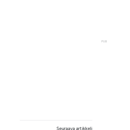
Seuraava artikkeli