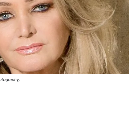
otography;