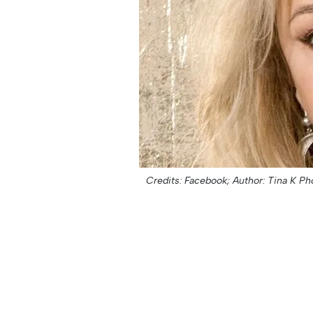
Credits: Facebook;
Author: Tina K Ph