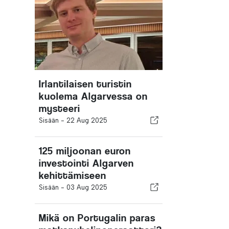
Irlantilaisen turistin
kuolema Algarvessa on
mysteeri
Sisään -
22 Aug 2025
125 miljoonan euron
investointi Algarven
kehittämiseen
Sisään -
03 Aug 2025
Mikä on Portugalin paras