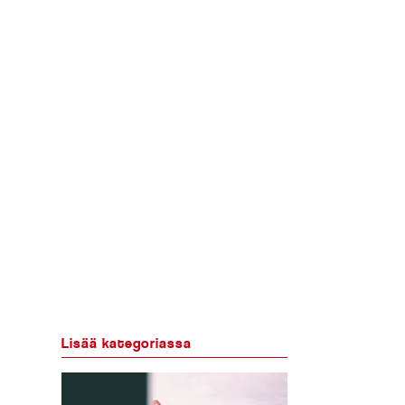
Lisää kategoriassa