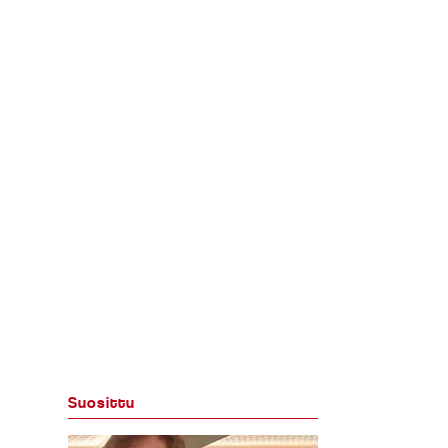
Suosittu