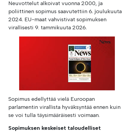
Neuvottelut alkoivat vuonna 2000, ja
poliittinen sopimus saavutettiin 6. joulukuuta
2024. EU-maat vahvistivat sopimuksen
virallisesti 9. tammikuuta 2026.
Sopimus edellyttää vielä Euroopan
parlamentin virallista hyväksyntää ennen kuin
se voi tulla täysimääräisesti voimaan.
Sopimuksen keskeiset taloudelliset