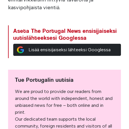
kasvipohjaista vientiä.
Aseta The Portugal News ensisijaiseksi
uutislähteeksesi Googlessa
Lisää ensisijaiseksi lähteeksi Googlessa
Tue Portugalin uutisia
We are proud to provide our readers from
around the world with independent, honest and
unbiased news for free – both online and in
print.
Our dedicated team supports the local
community, foreign residents and visitors of all