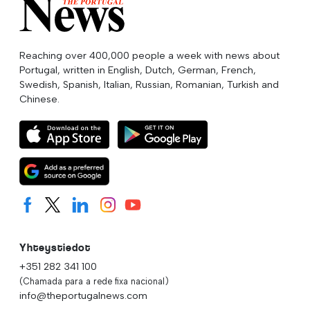
Reaching over 400,000 people a week with news about
Portugal, written in English, Dutch, German, French,
Swedish, Spanish, Italian, Russian, Romanian, Turkish and
Chinese.
Yhteystiedot
+351 282 341 100
(Chamada para a rede fixa nacional)
info@theportugalnews.com