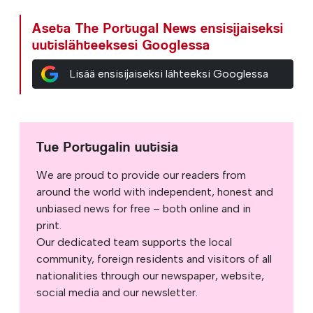
Aseta The Portugal News ensisijaiseksi
uutislähteeksesi Googlessa
Lisää ensisijaiseksi lähteeksi Googlessa
Tue Portugalin uutisia
We are proud to provide our readers from
around the world with independent, honest and
unbiased news for free – both online and in
print.
Our dedicated team supports the local
community, foreign residents and visitors of all
nationalities through our newspaper, website,
social media and our newsletter.