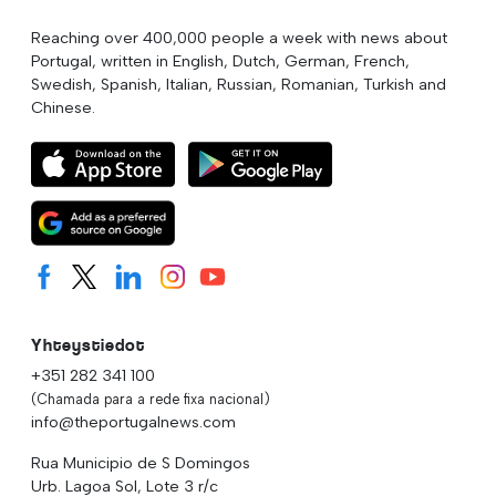
Reaching over 400,000 people a week with news about
Portugal, written in English, Dutch, German, French,
Swedish, Spanish, Italian, Russian, Romanian, Turkish and
Chinese.
Yhteystiedot
+351 282 341 100
(Chamada para a rede fixa nacional)
info@theportugalnews.com
Rua Municipio de S Domingos
Urb. Lagoa Sol, Lote 3 r/c