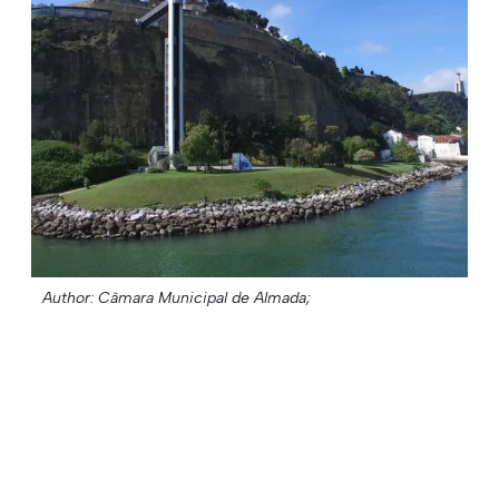
Author: Câmara Municipal de Almada;