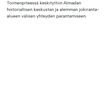
Toimenpiteessä keskityttiin Almadan
historiallisen keskustan ja alemman jokiranta-
alueen välisen yhteyden parantamiseen.