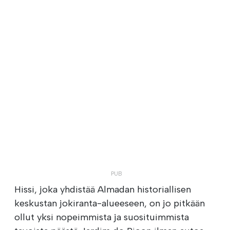
Hissi, joka yhdistää Almadan historiallisen
keskustan jokiranta-alueeseen, on jo pitkään
ollut yksi nopeimmista ja suosituimmista