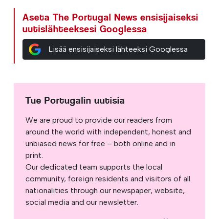
Aseta The Portugal News ensisijaiseksi
uutislähteeksesi Googlessa
Lisää ensisijaiseksi lähteeksi Googlessa
Tue Portugalin uutisia
We are proud to provide our readers from
around the world with independent, honest and
unbiased news for free – both online and in
print.
Our dedicated team supports the local
community, foreign residents and visitors of all
nationalities through our newspaper, website,
social media and our newsletter.