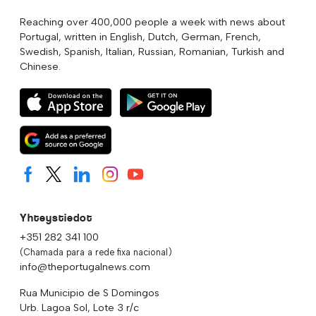
Reaching over 400,000 people a week with news about
Portugal, written in English, Dutch, German, French,
Swedish, Spanish, Italian, Russian, Romanian, Turkish and
Chinese.
Yhteystiedot
+351 282 341 100
(Chamada para a rede fixa nacional)
info@theportugalnews.com
Rua Municipio de S Domingos
Urb. Lagoa Sol, Lote 3 r/c