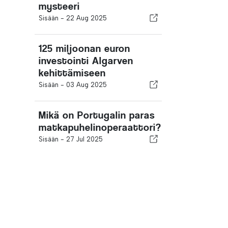
mysteeri
Sisään -
22 Aug 2025
125 miljoonan euron
investointi Algarven
kehittämiseen
Sisään -
03 Aug 2025
Mikä on Portugalin paras
matkapuhelinoperaattori?
Sisään -
27 Jul 2025