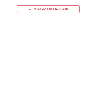
← Palaa edelliselle sivulle