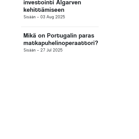
investointi Algarven
kehittämiseen
Sisään -
03 Aug 2025
Mikä on Portugalin paras
matkapuhelinoperaattori?
Sisään -
27 Jul 2025