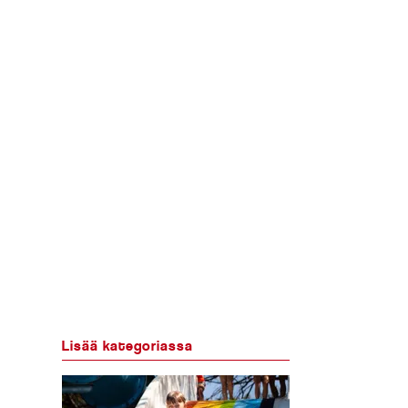
Lisää kategoriassa