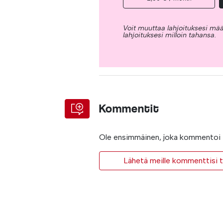
Voit muuttaa lahjoituksesi mää
lahjoituksesi milloin tahansa.
Kommentit
Ole ensimmäinen, joka kommentoi t
Lähetä meille kommenttisi ta