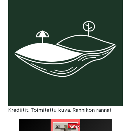
Krediitit: Toimitettu kuva: Rannikon rannat;