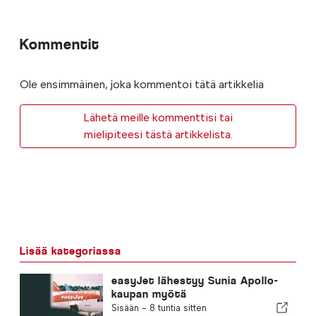
Kommentit
Ole ensimmäinen, joka kommentoi tätä artikkelia
Lähetä meille kommenttisi tai
mielipiteesi tästä artikkelista.
Lisää kategoriassa
easyJet lähestyy Sunia Apollo-
kaupan myötä
Sisään -
8 tuntia sitten