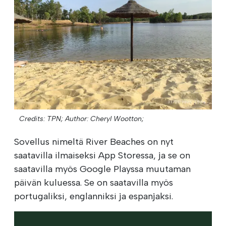
Credits: TPN;
Author: Cheryl Wootton;
Sovellus nimeltä River Beaches on nyt
saatavilla ilmaiseksi App Storessa, ja se on
saatavilla myös Google Playssa muutaman
päivän kuluessa. Se on saatavilla myös
portugaliksi, englanniksi ja espanjaksi.