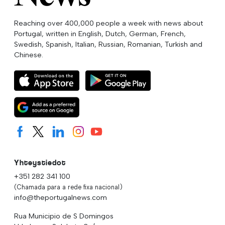
Reaching over 400,000 people a week with news about
Portugal, written in English, Dutch, German, French,
Swedish, Spanish, Italian, Russian, Romanian, Turkish and
Chinese.
Yhteystiedot
+351 282 341 100
(Chamada para a rede fixa nacional)
info@theportugalnews.com
Rua Municipio de S Domingos