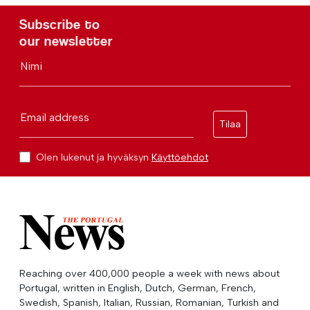
Subscribe to
our newsletter
Nimi
Email address
Tilaa
Olen lukenut ja hyväksyn
Käyttöehdot
Reaching over 400,000 people a week with news about
Portugal, written in English, Dutch, German, French,
Swedish, Spanish, Italian, Russian, Romanian, Turkish and