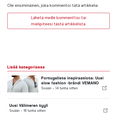
Ole ensimmäinen, joka kommentoi tätä artikkelia
Lähetä meille kommenttisi tai
mielipiteesi tästä artikkelista.
Lisää kategoriassa
Portugalista inspiraatiota: Uusi
slow fashion -brändi VEMANO
Sisään -
14 tuntia sitten
Uusi Välimeren tyyli
Sisään -
18 tuntia sitten