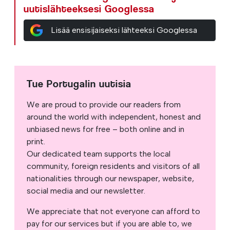
uutislähteeksesi Googlessa
Lisää ensisijaiseksi lähteeksi Googlessa
Tue Portugalin uutisia
We are proud to provide our readers from
around the world with independent, honest and
unbiased news for free – both online and in
print.
Our dedicated team supports the local
community, foreign residents and visitors of all
nationalities through our newspaper, website,
social media and our newsletter.
We appreciate that not everyone can afford to
pay for our services but if you are able to, we