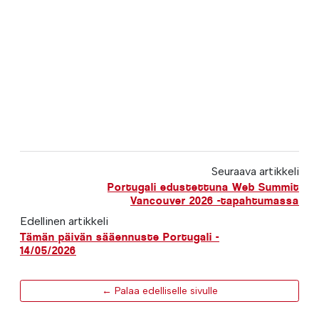
Seuraava artikkeli
Portugali edustettuna Web Summit
Vancouver 2026 -tapahtumassa
Edellinen artikkeli
Tämän päivän sääennuste Portugali -
14/05/2026
← Palaa edelliselle sivulle