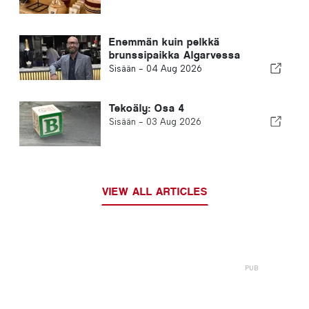
Enemmän kuin pelkkä
brunssipaikka Algarvessa
Sisään -
04 Aug 2026
Tekoäly: Osa 4
Sisään -
03 Aug 2026
VIEW ALL ARTICLES