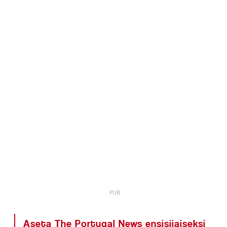
Aseta The Portugal News ensisijaiseksi