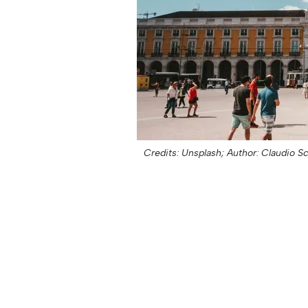
Credits: Unsplash;
Author: Claudio S