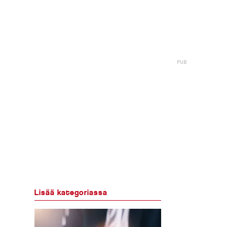
Lisää kategoriassa