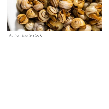
Author: Shutterstock;