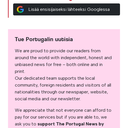
Lisää ensisijaiseksi lähteeksi Googlessa
Tue Portugalin uutisia
We are proud to provide our readers from
around the world with independent, honest and
unbiased news for free – both online and in
print.
Our dedicated team supports the local
community, foreign residents and visitors of all
nationalities through our newspaper, website,
social media and our newsletter.
We appreciate that not everyone can afford to
pay for our services but if you are able to, we
ask you to
support The Portugal News by