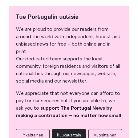
Tue Portugalin uutisia
We are proud to provide our readers from
around the world with independent, honest and
unbiased news for free – both online and in
print.
Our dedicated team supports the local
community, foreign residents and visitors of all
nationalities through our newspaper, website,
social media and our newsletter.
We appreciate that not everyone can afford to
pay for our services but if you are able to, we
ask you to
support The Portugal News by
making a contribution – no matter how small
.
Yksittäinen
Kuukausittain
Vuosittainen