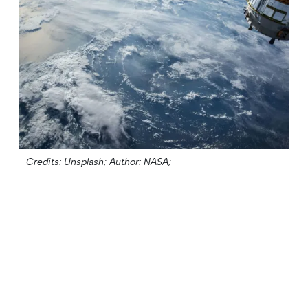
Credits: Unsplash;
Author: NASA;