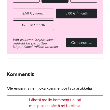
2,50 € / month
5,00 € / month
15,00 € / month
Voit muuttaa lahjoituksesi
Continue →
määrää tai peruuttaa
lahjoituksesi milloin tahansa.
Kommentit
Ole ensimmäinen, joka kommentoi tätä artikkelia
Lähetä meille kommenttisi tai
mielipiteesi tästä artikkelista.