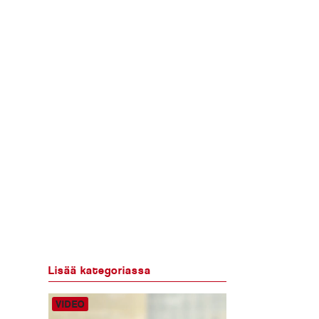
Lisää kategoriassa