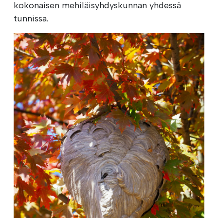
kokonaisen mehiläisyhdyskunnan yhdessä
tunnissa.