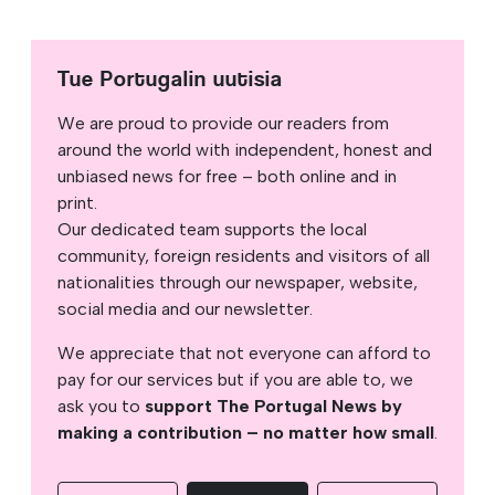
Tue Portugalin uutisia
We are proud to provide our readers from
around the world with independent, honest and
unbiased news for free – both online and in
print.
Our dedicated team supports the local
community, foreign residents and visitors of all
nationalities through our newspaper, website,
social media and our newsletter.
We appreciate that not everyone can afford to
pay for our services but if you are able to, we
ask you to
support The Portugal News by
making a contribution – no matter how small
.