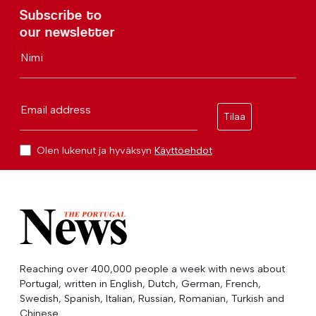
Subscribe to
our newsletter
Nimi
Email address
Tilaa
Olen lukenut ja hyväksyn
Käyttöehdot
Reaching over 400,000 people a week with news about
Portugal, written in English, Dutch, German, French,
Swedish, Spanish, Italian, Russian, Romanian, Turkish and
Chinese.