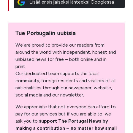
Lisää ensisijaiseksi lähteeksi Googlessa
Tue Portugalin uutisia
We are proud to provide our readers from
around the world with independent, honest and
unbiased news for free – both online and in
print.
Our dedicated team supports the local
community, foreign residents and visitors of all
nationalities through our newspaper, website,
social media and our newsletter.
We appreciate that not everyone can afford to
pay for our services but if you are able to, we
ask you to
support The Portugal News by
making a contribution – no matter how small
.