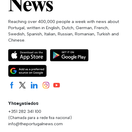
Reaching over 400,000 people a week with news about
Portugal, written in English, Dutch, German, French,
Swedish, Spanish, Italian, Russian, Romanian, Turkish and
Chinese.
Yhteystiedot
+351 282 341 100
(Chamada para a rede fixa nacional)
info@theportugalnews.com