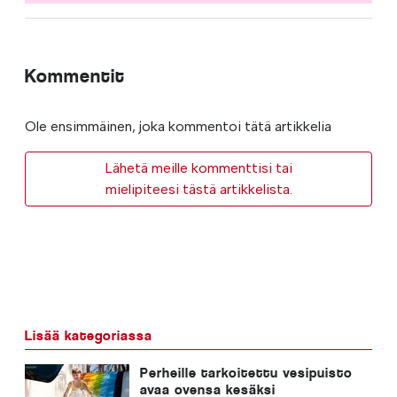
Kommentit
Ole ensimmäinen, joka kommentoi tätä artikkelia
Lähetä meille kommenttisi tai
mielipiteesi tästä artikkelista.
Lisää kategoriassa
Perheille tarkoitettu vesipuisto
avaa ovensa kesäksi