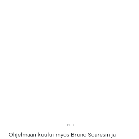
Ohjelmaan kuului myös Bruno Soaresin ja