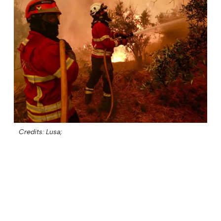
Credits: Lusa;