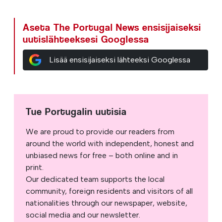
Aseta The Portugal News ensisijaiseksi
uutislähteeksesi Googlessa
Lisää ensisijaiseksi lähteeksi Googlessa
Tue Portugalin uutisia
We are proud to provide our readers from
around the world with independent, honest and
unbiased news for free – both online and in
print.
Our dedicated team supports the local
community, foreign residents and visitors of all
nationalities through our newspaper, website,
social media and our newsletter.