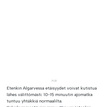
Etenkin Algarvessa etäisyydet voivat kutistua
lähes välittömästi. 10-15 minuutin ajomatka
tuntuu yhtäkkiä normaalilta.