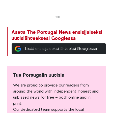
Aseta The Portugal News ensisijaiseksi
uutislähteeksesi Googlessa
Lisää ensisijaiseksi lähteeksi Googlessa
Tue Portugalin uutisia
We are proud to provide our readers from
around the world with independent, honest and
unbiased news for free – both online and in
print.
Our dedicated team supports the local