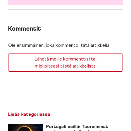
Kommentit
Ole ensimmäinen, joka kommentoi tätä artikkelia
Lähetä meille kommenttisi tai
mielipiteesi tästä artikkelista.
Lisää kategoriassa
Portugali esillä: Tuoreimmat