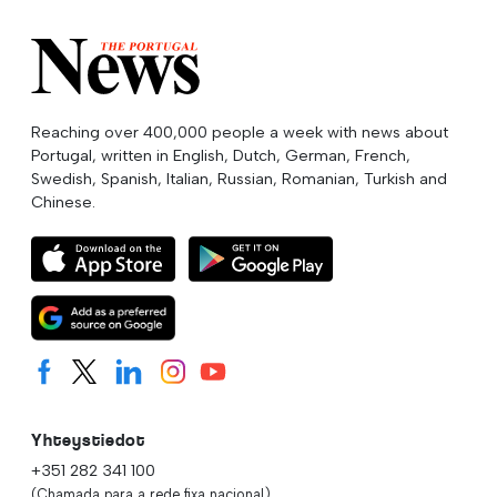
Reaching over 400,000 people a week with news about
Portugal, written in English, Dutch, German, French,
Swedish, Spanish, Italian, Russian, Romanian, Turkish and
Chinese.
Yhteystiedot
+351 282 341 100
(Chamada para a rede fixa nacional)