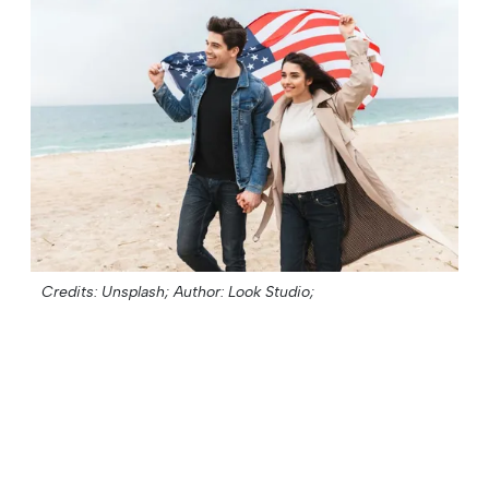
Credits: Unsplash;
Author: Look Studio;