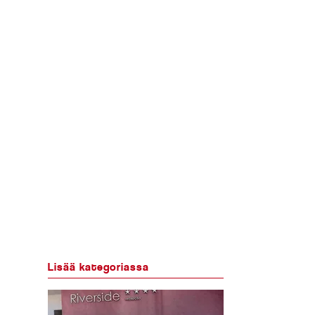
Lisää kategoriassa