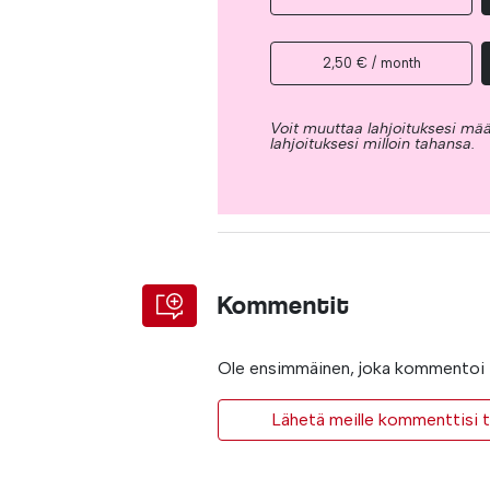
2,50 € / month
Voit muuttaa lahjoituksesi mää
lahjoituksesi milloin tahansa.
Kommentit
Ole ensimmäinen, joka kommentoi t
Lähetä meille kommenttisi ta