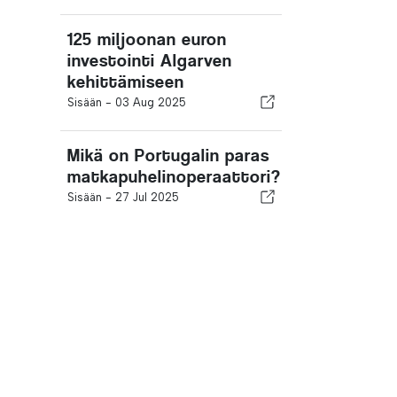
125 miljoonan euron
investointi Algarven
kehittämiseen
Sisään -
03 Aug 2025
Mikä on Portugalin paras
matkapuhelinoperaattori?
Sisään -
27 Jul 2025