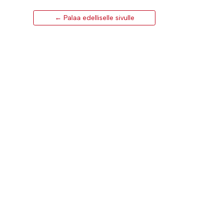
← Palaa edelliselle sivulle