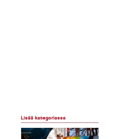
Lisää kategoriassa