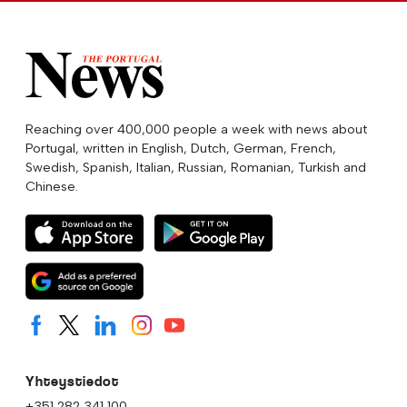
Reaching over 400,000 people a week with news about
Portugal, written in English, Dutch, German, French,
Swedish, Spanish, Italian, Russian, Romanian, Turkish and
Chinese.
Yhteystiedot
+351 282 341 100