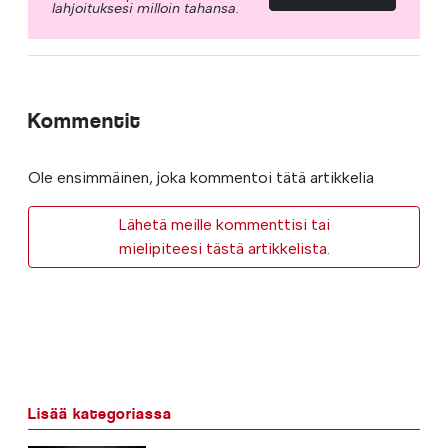
lahjoituksesi milloin tahansa.
Kommentit
Ole ensimmäinen, joka kommentoi tätä artikkelia
Lähetä meille kommenttisi tai
mielipiteesi tästä artikkelista.
Lisää kategoriassa