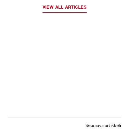
VIEW ALL ARTICLES
Seuraava artikkeli