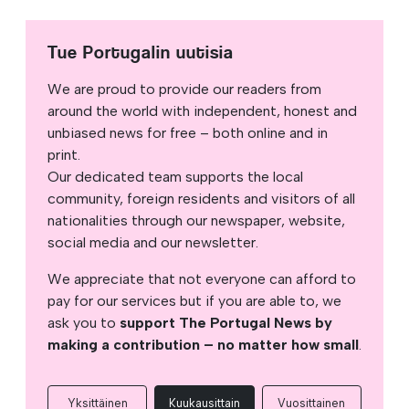
Tue Portugalin uutisia
We are proud to provide our readers from
around the world with independent, honest and
unbiased news for free – both online and in
print.
Our dedicated team supports the local
community, foreign residents and visitors of all
nationalities through our newspaper, website,
social media and our newsletter.
We appreciate that not everyone can afford to
pay for our services but if you are able to, we
ask you to
support The Portugal News by
making a contribution – no matter how small
.
Yksittäinen
Kuukausittain
Vuosittainen