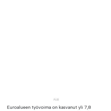
Euroalueen työvoima on kasvanut yli 7,8