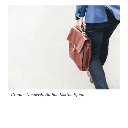
Credits: Unsplash;
Author: Marten Bjork;