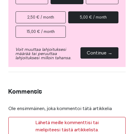
2,50 € / month
5,00 € / month
15,00 € / month
Voit muuttaa lahjoituksesi
Continue →
määrää tai peruuttaa
lahjoituksesi milloin tahansa.
Kommentit
Ole ensimmäinen, joka kommentoi tätä artikkelia
Lähetä meille kommenttisi tai
mielipiteesi tästä artikkelista.