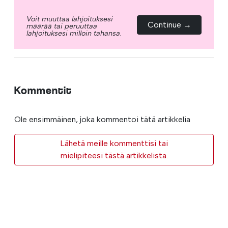
Voit muuttaa lahjoituksesi
Continue →
määrää tai peruuttaa
lahjoituksesi milloin tahansa.
Kommentit
Ole ensimmäinen, joka kommentoi tätä artikkelia
Lähetä meille kommenttisi tai
mielipiteesi tästä artikkelista.