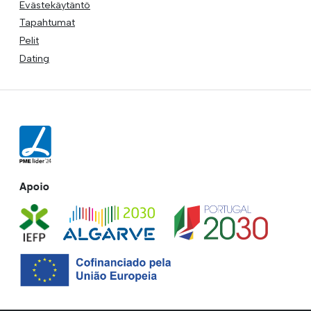
Evästekäytäntö
Tapahtumat
Pelit
Dating
Apoio