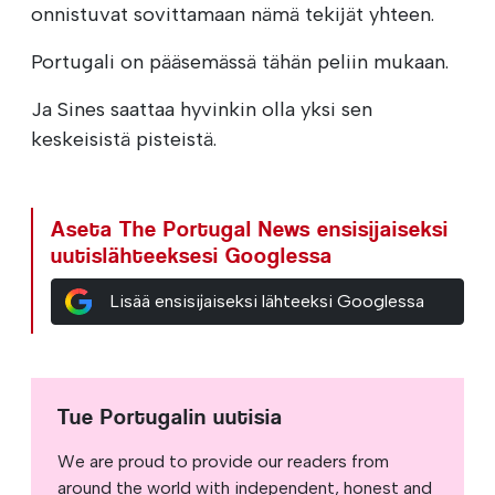
onnistuvat sovittamaan nämä tekijät yhteen.
Portugali on pääsemässä tähän peliin mukaan.
Ja Sines saattaa hyvinkin olla yksi sen
keskeisistä pisteistä.
Aseta The Portugal News ensisijaiseksi
uutislähteeksesi Googlessa
Lisää ensisijaiseksi lähteeksi Googlessa
Tue Portugalin uutisia
We are proud to provide our readers from
around the world with independent, honest and