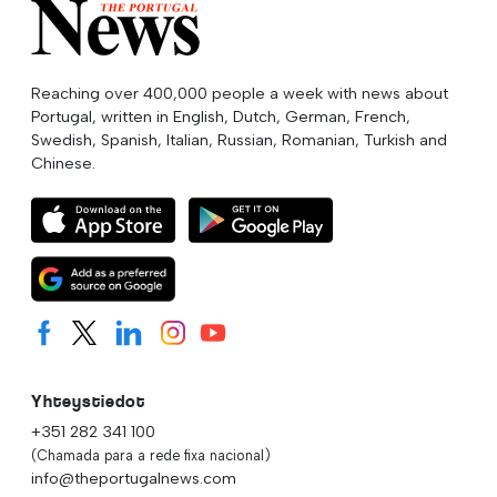
Reaching over 400,000 people a week with news about
Portugal, written in English, Dutch, German, French,
Swedish, Spanish, Italian, Russian, Romanian, Turkish and
Chinese.
Yhteystiedot
+351 282 341 100
(Chamada para a rede fixa nacional)
info@theportugalnews.com