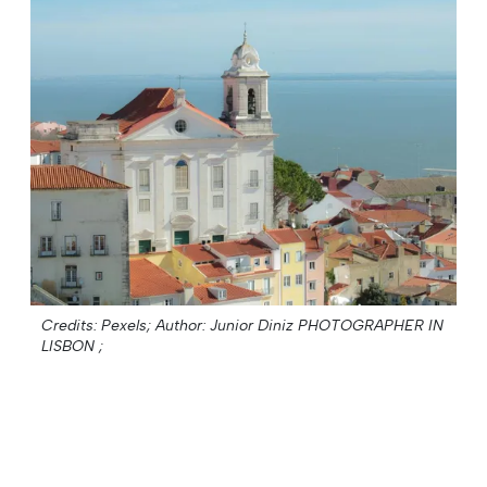
Credits: Pexels;
Author: Junior Diniz PHOTOGRAPHER IN
LISBON ;