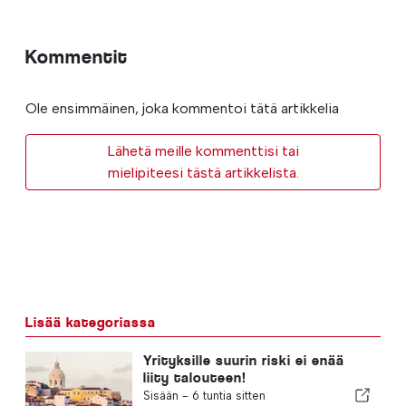
Kommentit
Ole ensimmäinen, joka kommentoi tätä artikkelia
Lähetä meille kommenttisi tai
mielipiteesi tästä artikkelista.
Lisää kategoriassa
Yrityksille suurin riski ei enää
liity talouteen!
Sisään -
6 tuntia sitten