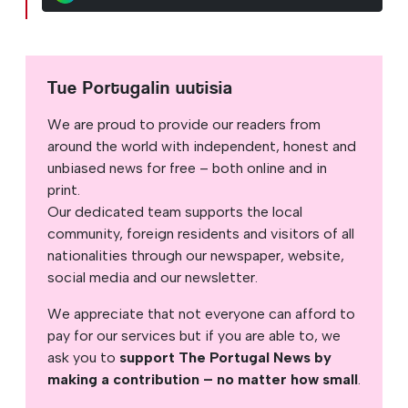
Tue Portugalin uutisia
We are proud to provide our readers from
around the world with independent, honest and
unbiased news for free – both online and in
print.
Our dedicated team supports the local
community, foreign residents and visitors of all
nationalities through our newspaper, website,
social media and our newsletter.
We appreciate that not everyone can afford to
pay for our services but if you are able to, we
ask you to
support The Portugal News by
making a contribution – no matter how small
.