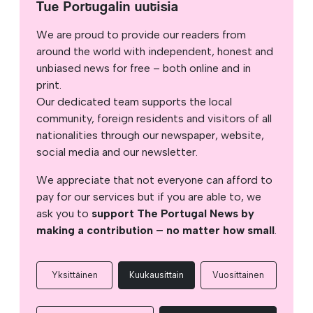
Tue Portugalin uutisia
We are proud to provide our readers from
around the world with independent, honest and
unbiased news for free – both online and in
print.
Our dedicated team supports the local
community, foreign residents and visitors of all
nationalities through our newspaper, website,
social media and our newsletter.
We appreciate that not everyone can afford to
pay for our services but if you are able to, we
ask you to
support The Portugal News by
making a contribution – no matter how small
.
Yksittäinen
Kuukausittain
Vuosittainen