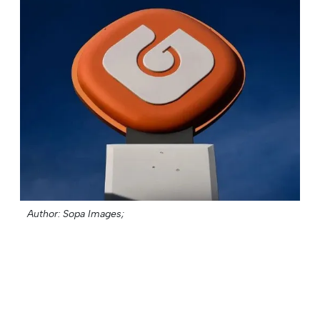
Author: Sopa Images;