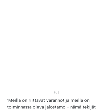
"Meillä on riittävät varannot ja meillä on
toiminnassa oleva jalostamo - nämä tekijät