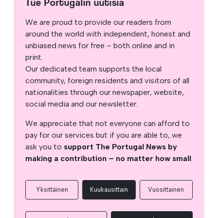
Tue Portugalin uutisia
We are proud to provide our readers from
around the world with independent, honest and
unbiased news for free – both online and in
print.
Our dedicated team supports the local
community, foreign residents and visitors of all
nationalities through our newspaper, website,
social media and our newsletter.
We appreciate that not everyone can afford to
pay for our services but if you are able to, we
ask you to
support The Portugal News by
making a contribution – no matter how small
.
Yksittäinen
Kuukausittain
Vuosittainen