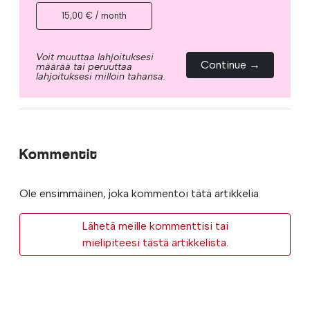
15,00 € / month
Voit muuttaa lahjoituksesi
Continue →
määrää tai peruuttaa
lahjoituksesi milloin tahansa.
Kommentit
Ole ensimmäinen, joka kommentoi tätä artikkelia
Lähetä meille kommenttisi tai
mielipiteesi tästä artikkelista.