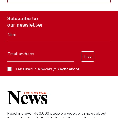
Subscribe to
our newsletter
Nimi
Email address
Tilaa
Olen lukenut ja hyväksyn
Käyttöehdot
Reaching over 400,000 people a week with news about