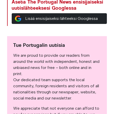
Aseta The Portugal News ensisijaiseksi
uutislähteeksesi Googlessa
Lisää ensisijaiseksi lähteeksi Googlessa
Tue Portugalin uutisia
We are proud to provide our readers from
around the world with independent, honest and
unbiased news for free – both online and in
print.
Our dedicated team supports the local
community, foreign residents and visitors of all
nationalities through our newspaper, website,
social media and our newsletter.
We appreciate that not everyone can afford to