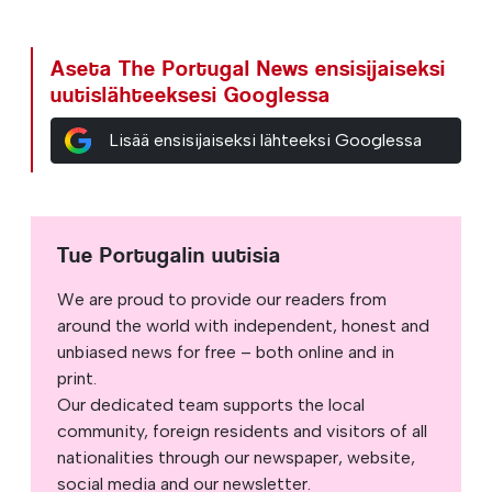
Aseta The Portugal News ensisijaiseksi
uutislähteeksesi Googlessa
Lisää ensisijaiseksi lähteeksi Googlessa
Tue Portugalin uutisia
We are proud to provide our readers from
around the world with independent, honest and
unbiased news for free – both online and in
print.
Our dedicated team supports the local
community, foreign residents and visitors of all
nationalities through our newspaper, website,
social media and our newsletter.