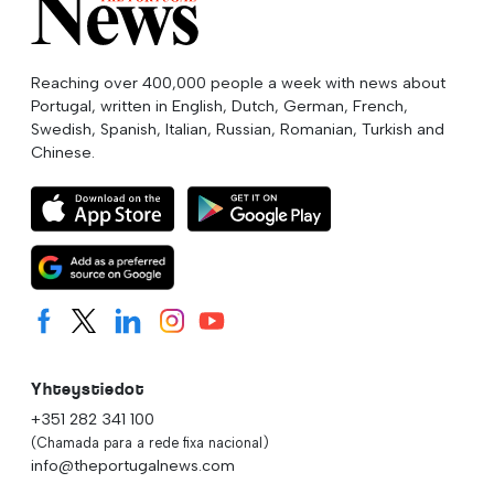
Reaching over 400,000 people a week with news about
Portugal, written in English, Dutch, German, French,
Swedish, Spanish, Italian, Russian, Romanian, Turkish and
Chinese.
Yhteystiedot
+351 282 341 100
(Chamada para a rede fixa nacional)
info@theportugalnews.com