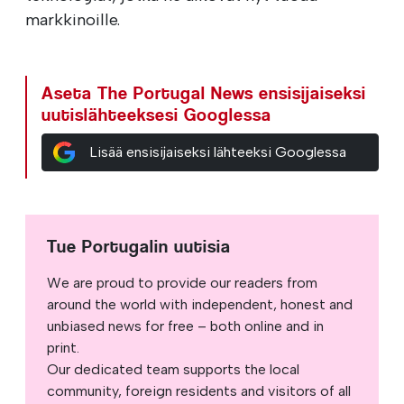
markkinoille.
Aseta The Portugal News ensisijaiseksi
uutislähteeksesi Googlessa
Lisää ensisijaiseksi lähteeksi Googlessa
Tue Portugalin uutisia
We are proud to provide our readers from
around the world with independent, honest and
unbiased news for free – both online and in
print.
Our dedicated team supports the local
community, foreign residents and visitors of all