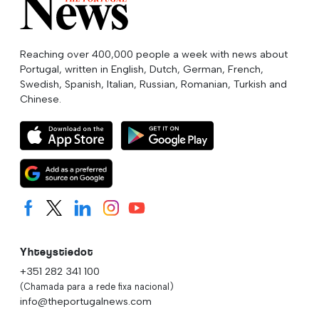
Reaching over 400,000 people a week with news about
Portugal, written in English, Dutch, German, French,
Swedish, Spanish, Italian, Russian, Romanian, Turkish and
Chinese.
Yhteystiedot
+351 282 341 100
(Chamada para a rede fixa nacional)
info@theportugalnews.com