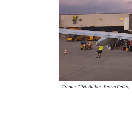
Credits: TPN;
Author: Tereza Pedro;