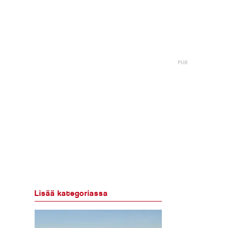
Lisää kategoriassa