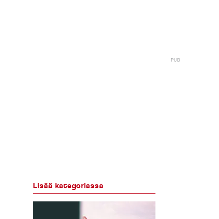
Lisää kategoriassa