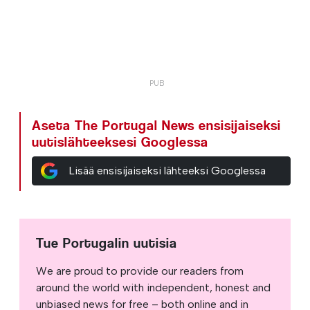
Aseta The Portugal News ensisijaiseksi
uutislähteeksesi Googlessa
Lisää ensisijaiseksi lähteeksi Googlessa
Tue Portugalin uutisia
We are proud to provide our readers from
around the world with independent, honest and
unbiased news for free – both online and in