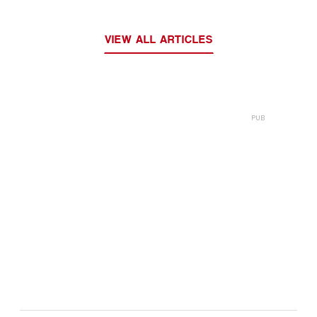
VIEW ALL ARTICLES