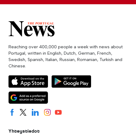
Reaching over 400,000 people a week with news about
Portugal, written in English, Dutch, German, French,
Swedish, Spanish, Italian, Russian, Romanian, Turkish and
Chinese.
Yhteystiedot