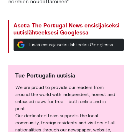
normien noudattaminen".
Aseta The Portugal News ensisijaiseksi
uutislähteeksesi Googlessa
Lisää ensisijaiseksi lähteeksi Googlessa
Tue Portugalin uutisia
We are proud to provide our readers from
around the world with independent, honest and
unbiased news for free – both online and in
print.
Our dedicated team supports the local
community, foreign residents and visitors of all
nationalities through our newspaper, website,