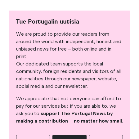
Tue Portugalin uutisia
We are proud to provide our readers from
around the world with independent, honest and
unbiased news for free – both online and in
print.
Our dedicated team supports the local
community, foreign residents and visitors of all
nationalities through our newspaper, website,
social media and our newsletter.
We appreciate that not everyone can afford to
pay for our services but if you are able to, we
ask you to
support The Portugal News by
making a contribution – no matter how small
.