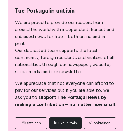
Tue Portugalin uutisia
We are proud to provide our readers from
around the world with independent, honest and
unbiased news for free – both online and in
print.
Our dedicated team supports the local
community, foreign residents and visitors of all
nationalities through our newspaper, website,
social media and our newsletter.
We appreciate that not everyone can afford to
pay for our services but if you are able to, we
ask you to
support The Portugal News by
making a contribution – no matter how small
.
Yksittäinen
Kuukausittain
Vuosittainen