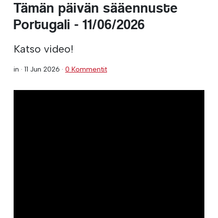
Tämän päivän sääennuste
Portugali - 11/06/2026
Katso video!
in ·
11 Jun 2026
·
0 Kommentit