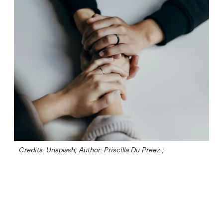
Credits: Unsplash;
Author: Priscilla Du Preez ;