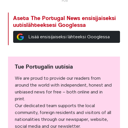
Aseta The Portugal News ensisijaiseksi
uutislähteeksesi Googlessa
Lisää ensisijaiseksi lähteeksi Googlessa
Tue Portugalin uutisia
We are proud to provide our readers from
around the world with independent, honest and
unbiased news for free – both online and in
print.
Our dedicated team supports the local
community, foreign residents and visitors of all
nationalities through our newspaper, website,
social media and our newsletter.