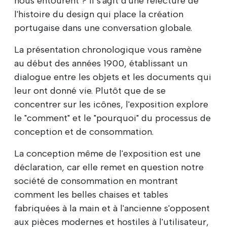
nous entourent ? Il s'agit d'une relecture de
l'histoire du design qui place la création
portugaise dans une conversation globale.
La présentation chronologique vous ramène
au début des années 1900, établissant un
dialogue entre les objets et les documents qui
leur ont donné vie. Plutôt que de se
concentrer sur les icônes, l'exposition explore
le "comment" et le "pourquoi" du processus de
conception et de consommation.
La conception même de l'exposition est une
déclaration, car elle remet en question notre
société de consommation en montrant
comment les belles chaises et tables
fabriquées à la main et à l'ancienne s'opposent
aux pièces modernes et hostiles à l'utilisateur,