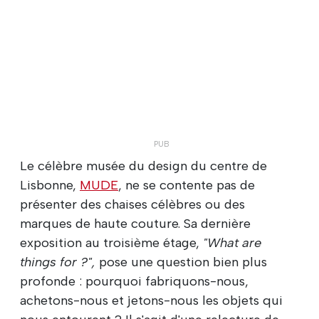
Le célèbre musée du design du centre de
Lisbonne,
MUDE
, ne se contente pas de
présenter des chaises célèbres ou des
marques de haute couture. Sa dernière
exposition au troisième étage,
"What are
things for ?",
pose une question bien plus
profonde : pourquoi fabriquons-nous,
achetons-nous et jetons-nous les objets qui