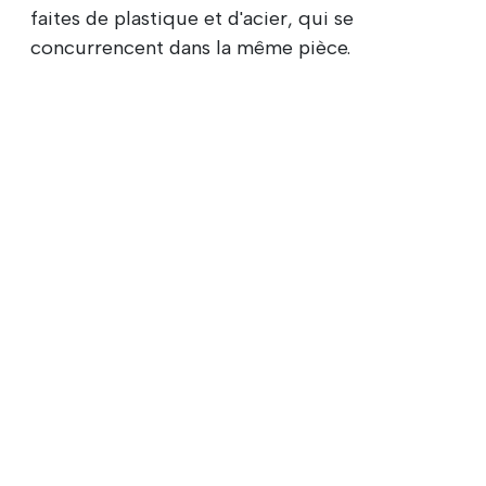
faites de plastique et d'acier, qui se
concurrencent dans la même pièce.