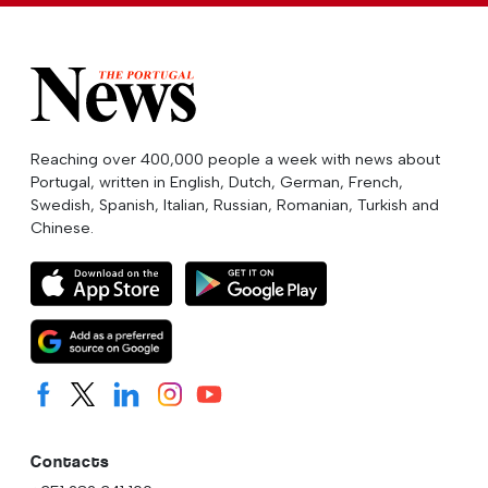
Reaching over 400,000 people a week with news about
Portugal, written in English, Dutch, German, French,
Swedish, Spanish, Italian, Russian, Romanian, Turkish and
Chinese.
Contacts