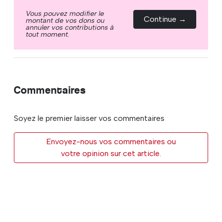
Vous pouvez modifier le
Continue →
montant de vos dons ou
annuler vos contributions à
tout moment.
Commentaires
Soyez le premier laisser vos commentaires
Envoyez-nous vos commentaires ou
votre opinion sur cet article.