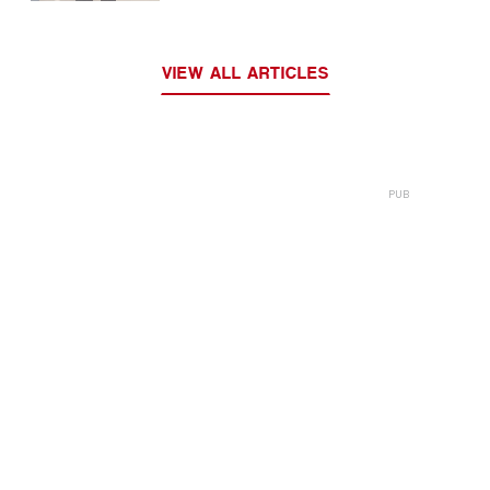
VIEW ALL ARTICLES