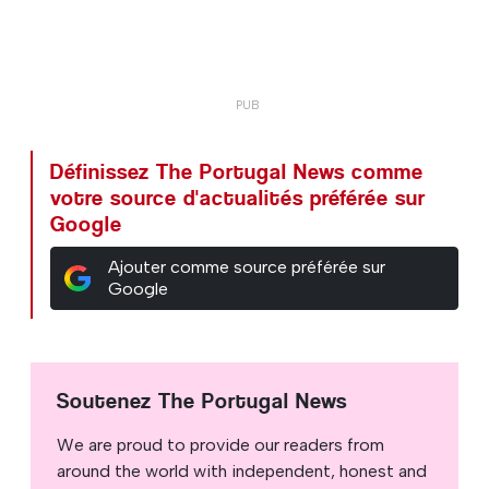
Définissez The Portugal News comme
votre source d'actualités préférée sur
Google
Ajouter comme source préférée sur
Google
Soutenez The Portugal News
We are proud to provide our readers from
around the world with independent, honest and