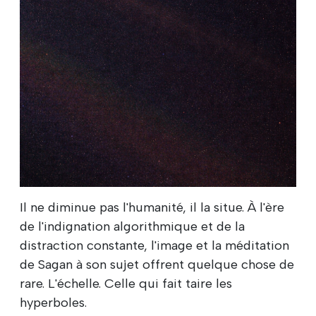
Il ne diminue pas l'humanité, il la situe. À l'ère
de l'indignation algorithmique et de la
distraction constante, l'image et la méditation
de Sagan à son sujet offrent quelque chose de
rare. L'échelle. Celle qui fait taire les
hyperboles.