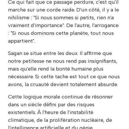
Ce qui fait que ce passage perdure, c'est qu'il
marche sur une corde raide. D'un côté, il y a le
nihilisme : "Si nous sommes si petits, rien n'a
vraiment d'importance". De l'autre, l'arrogance
: "Si nous dominons cette planète, tout nous
appartient".
Sagan se situe entre les deux. Il affirme que
notre petitesse ne nous rend pas insignifiants,
mais qu'elle rend la bonté humaine plus
nécessaire. Si cette tache est tout ce que nous
avons, la cruauté devient totalement absurde.
Cette logique morale continue de résonner
dans un siècle défini par des risques
existentiels. À l'heure de l'instabilité
climatique, de la prolifération nucléaire, de
l'intelligence artificielle et du génie