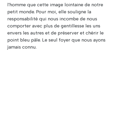
l'homme que cette image lointaine de notre
petit monde. Pour moi, elle souligne la
responsabilité qui nous incombe de nous
comporter avec plus de gentillesse les uns
envers les autres et de préserver et chérir le
point bleu pâle. Le seul foyer que nous ayons
jamais connu.