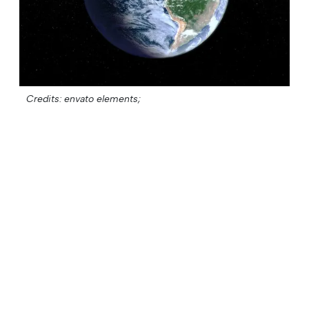
Credits: envato elements;