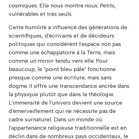
cosmiques. Elle nous montre nous. Petits,
vulnérables et très seuls.
Cette humilité a influencé des générations de
scientifiques, d'écrivains et de décideurs
politiques qui considèrent l'espace non pas
comme une échappatoire à la Terre, mais
comme un miroir tendu vers elle. Pour
beaucoup, le "point bleu pâle" fonctionne
presque comme une écriture, mais sans
dogme. Il offre une transcendance ancrée dans
la physique plutôt que dans la théologie.
L'immensité de l'univers devient une source
d'émerveillement qui ne nécessite pas de
cadre surnaturel. Dans un monde où
l'appartenance religieuse traditionnelle est en
déclin dans de nombreux pays occidentaux, le