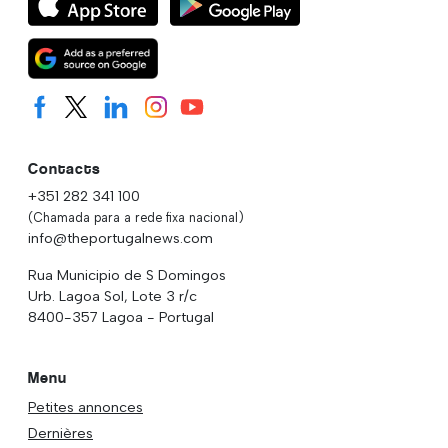
Contacts
+351 282 341 100
(Chamada para a rede fixa nacional)
info@theportugalnews.com
Rua Municipio de S Domingos
Urb. Lagoa Sol, Lote 3 r/c
8400-357 Lagoa - Portugal
Menu
Petites annonces
Dernières