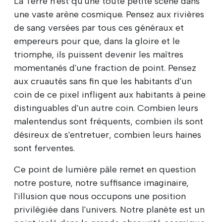
La Terre n'est qu'une toute petite scène dans
une vaste arène cosmique. Pensez aux rivières
de sang versées par tous ces généraux et
empereurs pour que, dans la gloire et le
triomphe, ils puissent devenir les maîtres
momentanés d'une fraction de point. Pensez
aux cruautés sans fin que les habitants d'un
coin de ce pixel infligent aux habitants à peine
distinguables d'un autre coin. Combien leurs
malentendus sont fréquents, combien ils sont
désireux de s'entretuer, combien leurs haines
sont ferventes.
Ce point de lumière pâle remet en question
notre posture, notre suffisance imaginaire,
l'illusion que nous occupons une position
privilégiée dans l'univers. Notre planète est un