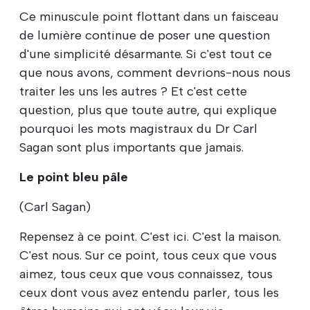
Ce minuscule point flottant dans un faisceau
de lumière continue de poser une question
d'une simplicité désarmante. Si c'est tout ce
que nous avons, comment devrions-nous nous
traiter les uns les autres ? Et c'est cette
question, plus que toute autre, qui explique
pourquoi les mots magistraux du Dr Carl
Sagan sont plus importants que jamais.
Le point bleu pâle
(Carl Sagan)
Repensez à ce point. C'est ici. C'est la maison.
C'est nous. Sur ce point, tous ceux que vous
aimez, tous ceux que vous connaissez, tous
ceux dont vous avez entendu parler, tous les