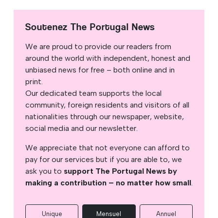
Soutenez The Portugal News
We are proud to provide our readers from
around the world with independent, honest and
unbiased news for free – both online and in
print.
Our dedicated team supports the local
community, foreign residents and visitors of all
nationalities through our newspaper, website,
social media and our newsletter.
We appreciate that not everyone can afford to
pay for our services but if you are able to, we
ask you to
support The Portugal News by
making a contribution – no matter how small
.
Unique
Mensuel
Annuel