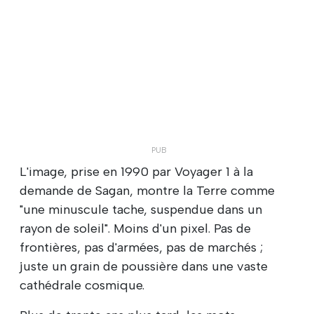
L'image, prise en 1990 par Voyager 1 à la
demande de Sagan, montre la Terre comme
"une minuscule tache, suspendue dans un
rayon de soleil". Moins d'un pixel. Pas de
frontières, pas d'armées, pas de marchés ;
juste un grain de poussière dans une vaste
cathédrale cosmique.