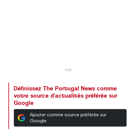
Définissez The Portugal News comme
votre source d'actualités préférée sur
Google
Ajouter comme source préférée sur
Google