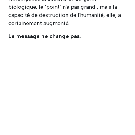
biologique, le "point" n'a pas grandi, mais la
capacité de destruction de l'humanité, elle, a
certainement augmenté.
Le message ne change pas.