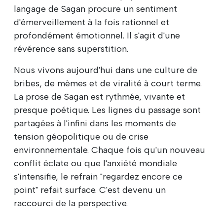
langage de Sagan procure un sentiment
d'émerveillement à la fois rationnel et
profondément émotionnel. Il s'agit d'une
révérence sans superstition.
Nous vivons aujourd'hui dans une culture de
bribes, de mèmes et de viralité à court terme.
La prose de Sagan est rythmée, vivante et
presque poétique. Les lignes du passage sont
partagées à l'infini dans les moments de
tension géopolitique ou de crise
environnementale. Chaque fois qu'un nouveau
conflit éclate ou que l'anxiété mondiale
s'intensifie, le refrain "regardez encore ce
point" refait surface. C'est devenu un
raccourci de la perspective.