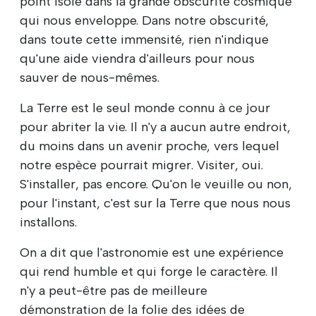
point isolé dans la grande obscurité cosmique
qui nous enveloppe. Dans notre obscurité,
dans toute cette immensité, rien n'indique
qu'une aide viendra d'ailleurs pour nous
sauver de nous-mêmes.
La Terre est le seul monde connu à ce jour
pour abriter la vie. Il n'y a aucun autre endroit,
du moins dans un avenir proche, vers lequel
notre espèce pourrait migrer. Visiter, oui.
S'installer, pas encore. Qu'on le veuille ou non,
pour l'instant, c'est sur la Terre que nous nous
installons.
On a dit que l'astronomie est une expérience
qui rend humble et qui forge le caractère. Il
n'y a peut-être pas de meilleure
démonstration de la folie des idées de