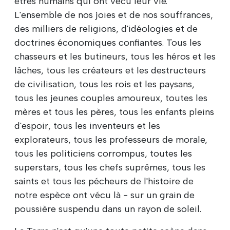
êtres humains qui ont vécu leur vie.
L'ensemble de nos joies et de nos souffrances,
des milliers de religions, d'idéologies et de
doctrines économiques confiantes. Tous les
chasseurs et les butineurs, tous les héros et les
lâches, tous les créateurs et les destructeurs
de civilisation, tous les rois et les paysans,
tous les jeunes couples amoureux, toutes les
mères et tous les pères, tous les enfants pleins
d'espoir, tous les inventeurs et les
explorateurs, tous les professeurs de morale,
tous les politiciens corrompus, toutes les
superstars, tous les chefs suprêmes, tous les
saints et tous les pécheurs de l'histoire de
notre espèce ont vécu là - sur un grain de
poussière suspendu dans un rayon de soleil.