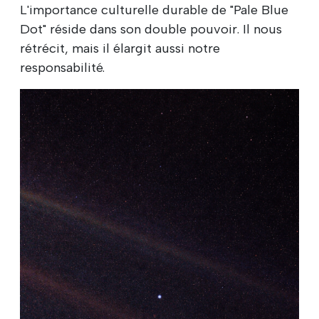
L'importance culturelle durable de "Pale Blue
Dot" réside dans son double pouvoir. Il nous
rétrécit, mais il élargit aussi notre
responsabilité.