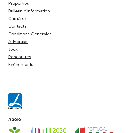
Properties
Bulletin d'information
Carrières
Contacts
Conditions Générales
Advertise
Jeux
Rencontres
Evénements
Apoio