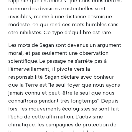
rappelle que les choses que nous considérons
comme des divisions existentielles sont
invisibles, même à une distance cosmique
modeste, ce qui rend ces mots humbles sans
être nihilistes. Ce type d'équilibre est rare.
Les mots de Sagan sont devenus un argument
moral, et pas seulement une observation
scientifique. Le passage ne s'arrête pas à
l'émerveillement, il pivote vers la
responsabilité. Sagan déclare avec bonheur
que la Terre est "le seul foyer que nous ayons
jamais connu et peut-être le seul que nous
connaîtrons pendant très longtemps". Depuis
lors, les mouvements écologistes se sont fait
l'écho de cette affirmation. L'activisme
climatique, les campagnes de protection de