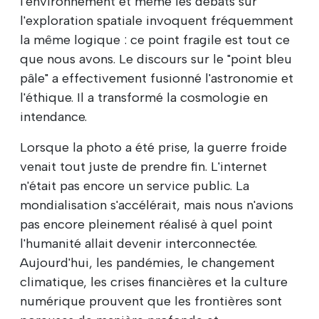
l'environnement et même les débats sur
l'exploration spatiale invoquent fréquemment
la même logique : ce point fragile est tout ce
que nous avons. Le discours sur le "point bleu
pâle" a effectivement fusionné l'astronomie et
l'éthique. Il a transformé la cosmologie en
intendance.
Lorsque la photo a été prise, la guerre froide
venait tout juste de prendre fin. L'internet
n'était pas encore un service public. La
mondialisation s'accélérait, mais nous n'avions
pas encore pleinement réalisé à quel point
l'humanité allait devenir interconnectée.
Aujourd'hui, les pandémies, le changement
climatique, les crises financières et la culture
numérique prouvent que les frontières sont