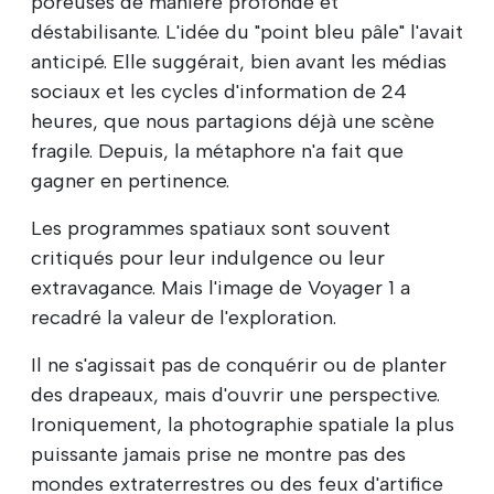
poreuses de manière profonde et
déstabilisante. L'idée du "point bleu pâle" l'avait
anticipé. Elle suggérait, bien avant les médias
sociaux et les cycles d'information de 24
heures, que nous partagions déjà une scène
fragile. Depuis, la métaphore n'a fait que
gagner en pertinence.
Les programmes spatiaux sont souvent
critiqués pour leur indulgence ou leur
extravagance. Mais l'image de Voyager 1 a
recadré la valeur de l'exploration.
Il ne s'agissait pas de conquérir ou de planter
des drapeaux, mais d'ouvrir une perspective.
Ironiquement, la photographie spatiale la plus
puissante jamais prise ne montre pas des
mondes extraterrestres ou des feux d'artifice