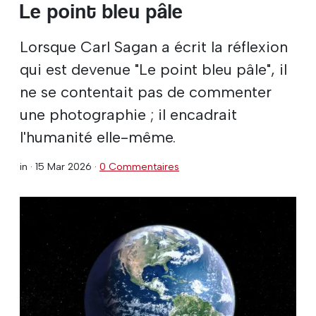
Le point bleu pâle
Lorsque Carl Sagan a écrit la réflexion
qui est devenue "Le point bleu pâle", il
ne se contentait pas de commenter
une photographie ; il encadrait
l'humanité elle-même.
in ·
15 Mar 2026
·
0 Commentaires