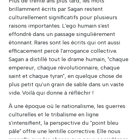
Plus de trente ans plus tard, les mots
brillamment écrits par Sagan restent
culturellement significatifs pour plusieurs
raisons importantes. L'ego humain s'est
effondré dans un passage singulièrement
étonnant. Rares sont les écrits qui ont aussi
efficacement percé l'arrogance collective.
Sagan a distillé tout le drame humain, "chaque
empereur, chaque révolutionnaire, chaque
saint et chaque tyran", en quelque chose de
plus petit qu'un grain de sable dans un vaste
vide. Voilà qui donne à réfléchir !
À une époque où le nationalisme, les guerres
culturelles et le tribalisme en ligne
s'intensifient, la perspective du "point bleu
pâle" offre une lentille corrective. Elle nous