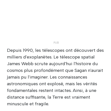
Depuis 1990, les télescopes ont découvert des
milliers d'exoplanètes. Le télescope spatial
James Webb scrute aujourd'hui l'histoire du
cosmos plus profondément que Sagan n'aurait
jamais pu l'imaginer. Les connaissances
astronomiques ont explosé, mais les vérités
fondamentales restent intactes. Ainsi, à une
distance suffisante, la Terre est vraiment
minuscule et fragile.