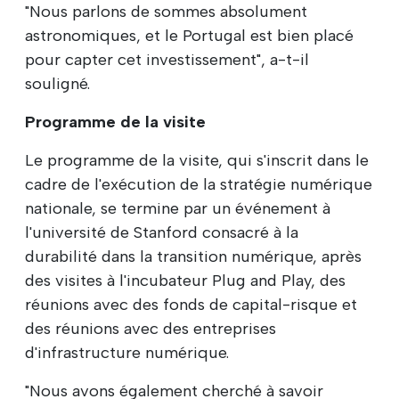
"Nous parlons de sommes absolument
astronomiques, et le Portugal est bien placé
pour capter cet investissement", a-t-il
souligné.
Programme de la visite
Le programme de la visite, qui s'inscrit dans le
cadre de l'exécution de la stratégie numérique
nationale, se termine par un événement à
l'université de Stanford consacré à la
durabilité dans la transition numérique, après
des visites à l'incubateur Plug and Play, des
réunions avec des fonds de capital-risque et
des réunions avec des entreprises
d'infrastructure numérique.
"Nous avons également cherché à savoir