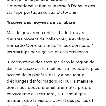
l'internationalisation et la mise à l'échelle des
startups portugaises aux États-Unis.
Trouver des moyens de collaborer
Mais le gouvernement souhaite trouver
d'autres moyens de collaborer, a expliqué
Bernardo Correia, afin de "mieux connecter"
les startups portugaises et californiennes.
"L'écosystème des startups dans la région de
San Francisco est le meilleur au monde, le plus
avancé de la planète, et il y a beaucoup
d'échanges d'informations ici sur la manière
dont nous pouvons améliorer notre propre
écosystème au Portugal", a-t-il souligné,
assurant que la visite a ouvert des portes et