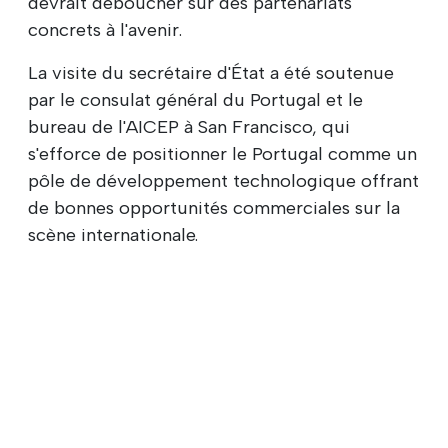
devrait déboucher sur des partenariats
concrets à l'avenir.
La visite du secrétaire d'État a été soutenue
par le consulat général du Portugal et le
bureau de l'AICEP à San Francisco, qui
s'efforce de positionner le Portugal comme un
pôle de développement technologique offrant
de bonnes opportunités commerciales sur la
scène internationale.