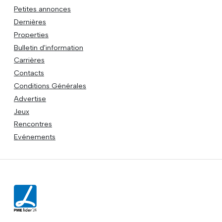
Petites annonces
Dernières
Properties
Bulletin d'information
Carrières
Contacts
Conditions Générales
Advertise
Jeux
Rencontres
Evénements