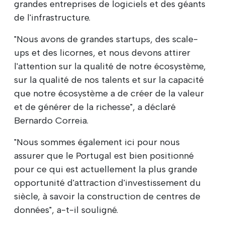
grandes entreprises de logiciels et des géants
de l'infrastructure.
"Nous avons de grandes startups, des scale-
ups et des licornes, et nous devons attirer
l'attention sur la qualité de notre écosystème,
sur la qualité de nos talents et sur la capacité
que notre écosystème a de créer de la valeur
et de générer de la richesse", a déclaré
Bernardo Correia.
"Nous sommes également ici pour nous
assurer que le Portugal est bien positionné
pour ce qui est actuellement la plus grande
opportunité d'attraction d'investissement du
siècle, à savoir la construction de centres de
données", a-t-il souligné.