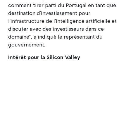
comment tirer parti du Portugal en tant que
destination d'investissement pour
l'infrastructure de l'intelligence artificielle et
discuter avec des investisseurs dans ce
domaine", a indiqué le représentant du
gouvernement.
Intérêt pour la Silicon Valley