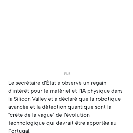
Le secrétaire d'État a observé un regain
d'intérêt pour le matériel et l'IA physique dans
la Silicon Valley et a déclaré que la robotique
avancée et la détection quantique sont la
"crête de la vague" de l'évolution
technologique qui devrait être apportée au
Portugal.