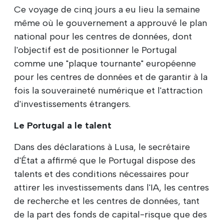
Ce voyage de cinq jours a eu lieu la semaine
même où le gouvernement a approuvé le plan
national pour les centres de données, dont
l'objectif est de positionner le Portugal
comme une "plaque tournante" européenne
pour les centres de données et de garantir à la
fois la souveraineté numérique et l'attraction
d'investissements étrangers.
Le Portugal a le talent
Dans des déclarations à Lusa, le secrétaire
d'État a affirmé que le Portugal dispose des
talents et des conditions nécessaires pour
attirer les investissements dans l'IA, les centres
de recherche et les centres de données, tant
de la part des fonds de capital-risque que des