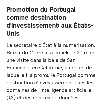
Promotion du Portugal
comme destination
d'investissement aux États-
Unis
Le secrétaire d'État à la numérisation,
Bernardo Correia, a conclu le 20 mars
une visite dans la baie de San
Francisco, en Californie, au cours de
laquelle il a promu le Portugal comme
destination d'investissement dans les
domaines de l'intelligence artificielle
(IA) et des centres de données.