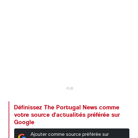
Définissez The Portugal News comme
votre source d'actualités préférée sur
Google
Ajouter comme source préférée sur