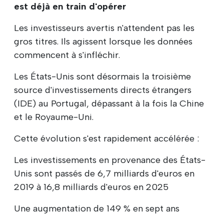
est déjà en train d'opérer
Les investisseurs avertis n'attendent pas les
gros titres. Ils agissent lorsque les données
commencent à s'infléchir.
Les États-Unis sont désormais la troisième
source d'investissements directs étrangers
(IDE) au Portugal, dépassant à la fois la Chine
et le Royaume-Uni.
Cette évolution s'est rapidement accélérée :
Les investissements en provenance des États-
Unis sont passés de 6,7 milliards d'euros en
2019 à 16,8 milliards d'euros en 2025
Une augmentation de 149 % en sept ans