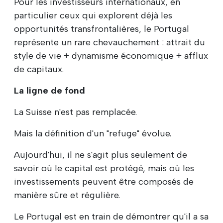
Pour les investisseurs internationaux, en
particulier ceux qui explorent déjà les
opportunités transfrontalières, le Portugal
représente un rare chevauchement : attrait du
style de vie + dynamisme économique + afflux
de capitaux.
La ligne de fond
La Suisse n'est pas remplacée.
Mais la définition d'un "refuge" évolue.
Aujourd'hui, il ne s'agit plus seulement de
savoir où le capital est protégé, mais où les
investissements peuvent être composés de
manière sûre et régulière.
Le Portugal est en train de démontrer qu'il a sa