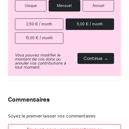
Unique
Mensuel
Annuel
2,50 € / month
5,00 € / month
15,00 € / month
Vous pouvez modifier le
Continue →
montant de vos dons ou
annuler vos contributions à
tout moment.
Commentaires
Soyez le premier laisser vos commentaires