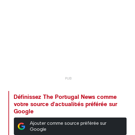
Définissez The Portugal News comme
votre source d'actualités préférée sur
Google
Ajouter comme source préférée sur
Google