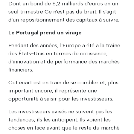
Dont un bond de 5,2 milliards d'euros en un
seul trimestre Ce n'est pas du bruit. Il s'agit
d'un repositionnement des capitaux à suivre.
Le Portugal prend un virage
Pendant des années, l'Europe a été à la traîne
des États-Unis en termes de croissance,
d'innovation et de performance des marchés
financiers.
Cet écart est en train de se combler et, plus
important encore, il représente une
opportunité à saisir pour les investisseurs.
Les investisseurs avisés ne suivent pas les
tendances, ils les anticipent. Ils voient les
choses en face avant que le reste du marché