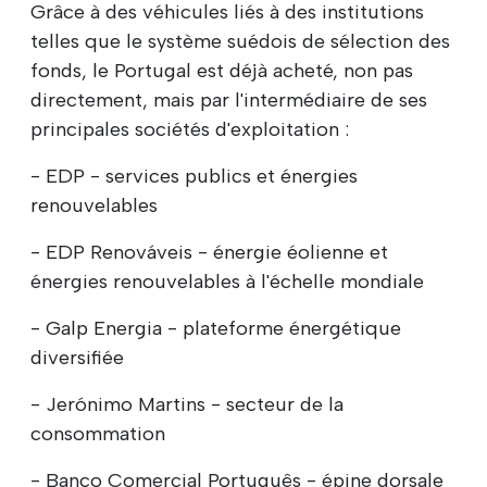
Grâce à des véhicules liés à des institutions
telles que le système suédois de sélection des
fonds, le Portugal est déjà acheté, non pas
directement, mais par l'intermédiaire de ses
principales sociétés d'exploitation :
- EDP - services publics et énergies
renouvelables
- EDP Renováveis - énergie éolienne et
énergies renouvelables à l'échelle mondiale
- Galp Energia - plateforme énergétique
diversifiée
- Jerónimo Martins - secteur de la
consommation
- Banco Comercial Português - épine dorsale