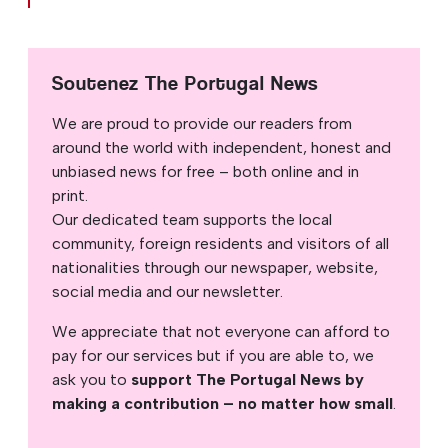
Soutenez The Portugal News
We are proud to provide our readers from
around the world with independent, honest and
unbiased news for free – both online and in
print.
Our dedicated team supports the local
community, foreign residents and visitors of all
nationalities through our newspaper, website,
social media and our newsletter.
We appreciate that not everyone can afford to
pay for our services but if you are able to, we
ask you to
support The Portugal News by
making a contribution – no matter how small
.