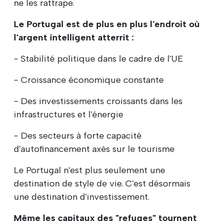
ne les rattrape.
Le Portugal est de plus en plus l'endroit où
l'argent intelligent atterrit :
- Stabilité politique dans le cadre de l'UE
- Croissance économique constante
- Des investissements croissants dans les
infrastructures et l'énergie
- Des secteurs à forte capacité
d'autofinancement axés sur le tourisme
Le Portugal n'est plus seulement une
destination de style de vie. C'est désormais
une destination d'investissement.
Même les capitaux des "refuges" tournent