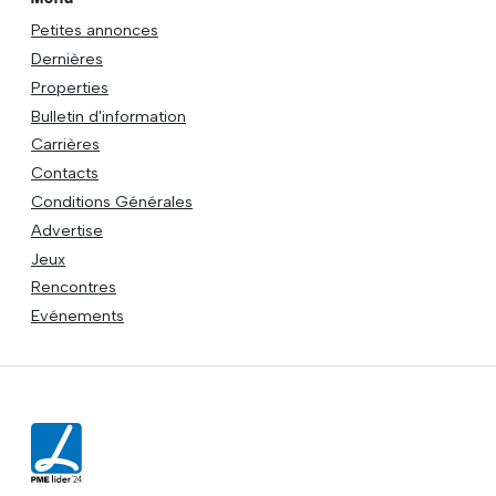
Petites annonces
Dernières
Properties
Bulletin d'information
Carrières
Contacts
Conditions Générales
Advertise
Jeux
Rencontres
Evénements