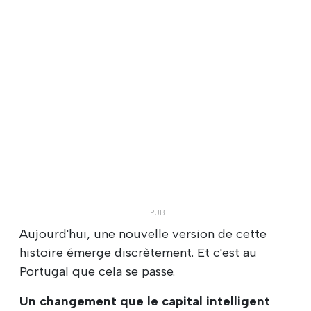
Aujourd'hui, une nouvelle version de cette
histoire émerge discrètement. Et c'est au
Portugal que cela se passe.
Un changement que le capital intelligent