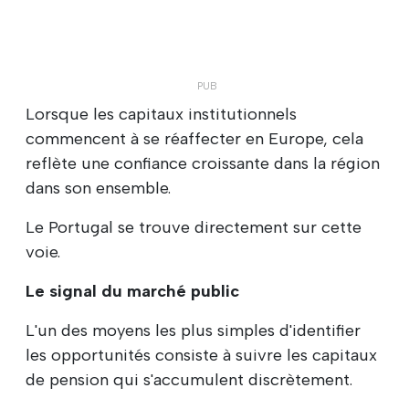
Lorsque les capitaux institutionnels
commencent à se réaffecter en Europe, cela
reflète une confiance croissante dans la région
dans son ensemble.
Le Portugal se trouve directement sur cette
voie.
Le signal du marché public
L'un des moyens les plus simples d'identifier
les opportunités consiste à suivre les capitaux
de pension qui s'accumulent discrètement.