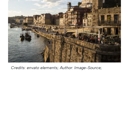
Credits: envato elements;
Author: Image-Source;