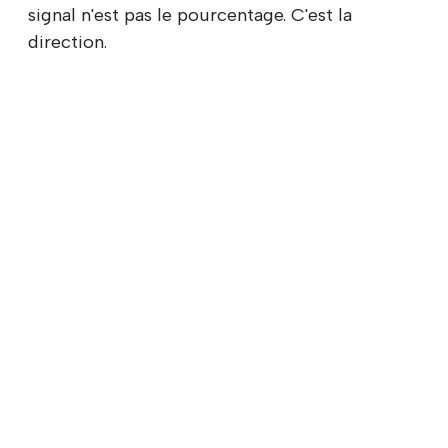
signal n'est pas le pourcentage. C'est la
direction.