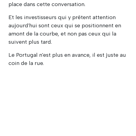
place dans cette conversation.
Et les investisseurs qui y prêtent attention
aujourd'hui sont ceux qui se positionnent en
amont de la courbe, et non pas ceux qui la
suivent plus tard.
Le Portugal n'est plus en avance, il est juste au
coin de la rue.