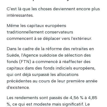
C'est là que les choses deviennent encore plus
intéressantes.
Même les capitaux européens
traditionnellement conservateurs
commencent à se déplacer vers l'extérieur.
Dans le cadre de la réforme des retraites en
Suède, l'Agence suédoise de sélection des
fonds (FTN) a commencé à réaffecter des
capitaux dans des fonds indiciels européens,
qui ont déjà surpassé les allocations
précédentes au cours de leur première année
d'existence.
Les rendements sont passés de 4,56 % à 4,85
%, ce qui est modeste mais significatif. Le