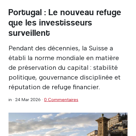
Portugal : Le nouveau refuge
que les investisseurs
surveillent
Pendant des décennies, la Suisse a
établi la norme mondiale en matière
de préservation du capital : stabilité
politique, gouvernance disciplinée et
réputation de refuge financier.
in ·
24 Mar 2026
·
0 Commentaires