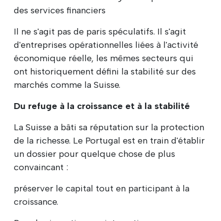
des services financiers
Il ne s'agit pas de paris spéculatifs. Il s'agit
d'entreprises opérationnelles liées à l'activité
économique réelle, les mêmes secteurs qui
ont historiquement défini la stabilité sur des
marchés comme la Suisse.
Du refuge à la croissance et à la stabilité
La Suisse a bâti sa réputation sur la protection
de la richesse. Le Portugal est en train d'établir
un dossier pour quelque chose de plus
convaincant :
préserver le capital tout en participant à la
croissance.