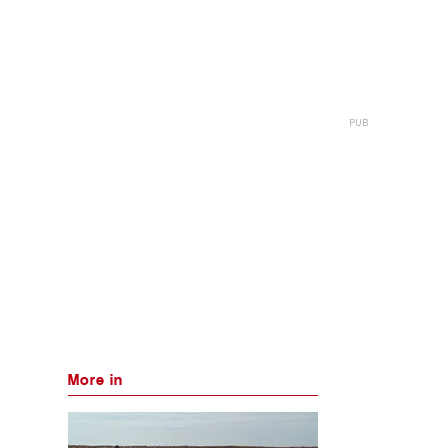
More in