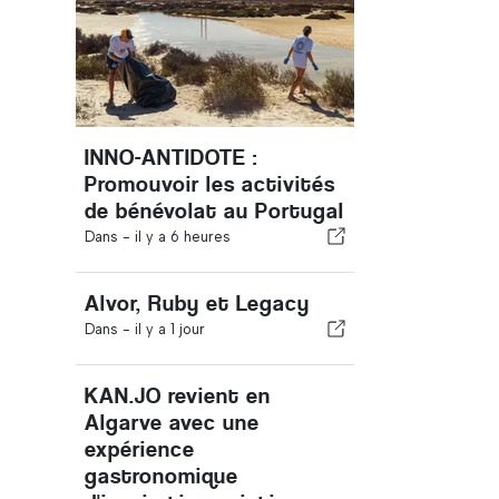
INNO-ANTIDOTE :
Promouvoir les activités
de bénévolat au Portugal
Dans -
il y a 6 heures
Alvor, Ruby et Legacy
Dans -
il y a 1 jour
KAN.JO revient en
Algarve avec une
expérience
gastronomique