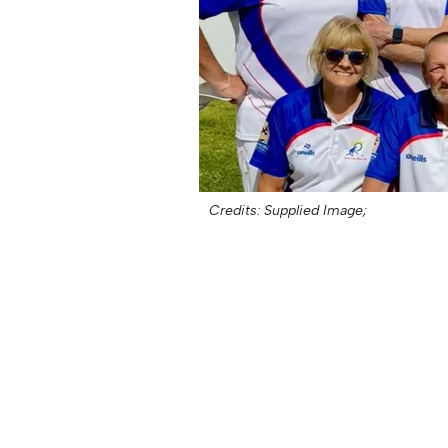
Credits: Supplied Image;