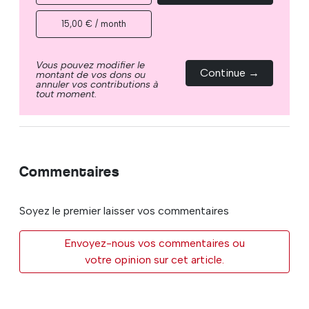
15,00 € / month
Vous pouvez modifier le
Continue →
montant de vos dons ou
annuler vos contributions à
tout moment.
Commentaires
Soyez le premier laisser vos commentaires
Envoyez-nous vos commentaires ou
votre opinion sur cet article.