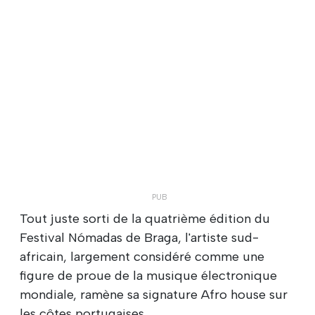
Tout juste sorti de la quatrième édition du
Festival Nómadas de Braga, l'artiste sud-
africain, largement considéré comme une
figure de proue de la musique électronique
mondiale, ramène sa signature Afro house sur
les côtes portugaises.