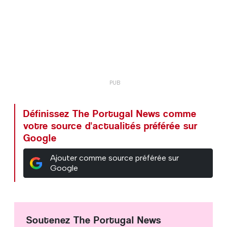
Définissez The Portugal News comme
votre source d'actualités préférée sur
Google
Ajouter comme source préférée sur
Google
Soutenez The Portugal News