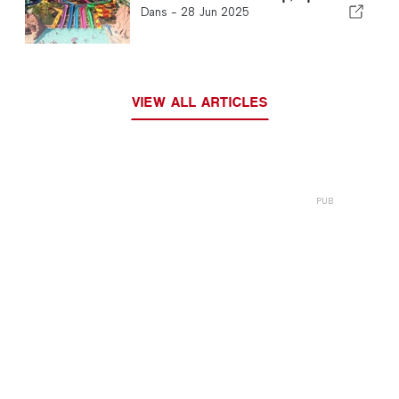
Dans -
28 Jun 2025
VIEW ALL ARTICLES