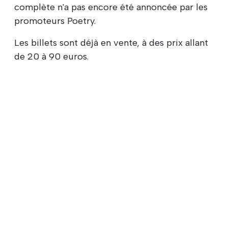
complète n'a pas encore été annoncée par les
promoteurs Poetry.
Les billets sont déjà en vente, à des prix allant
de 20 à 90 euros.