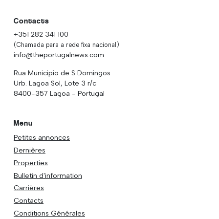
Contacts
+351 282 341 100
(Chamada para a rede fixa nacional)
info@theportugalnews.com
Rua Municipio de S Domingos
Urb. Lagoa Sol, Lote 3 r/c
8400-357 Lagoa - Portugal
Menu
Petites annonces
Dernières
Properties
Bulletin d'information
Carrières
Contacts
Conditions Générales