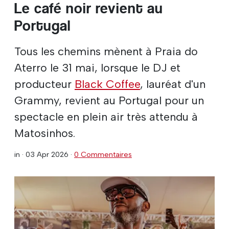
Le café noir revient au
Portugal
Tous les chemins mènent à Praia do
Aterro le 31 mai, lorsque le DJ et
producteur
Black Coffee
, lauréat d'un
Grammy, revient au Portugal pour un
spectacle en plein air très attendu à
Matosinhos.
in ·
03 Apr 2026
·
0 Commentaires