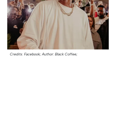
Credits: Facebook;
Author: Black Coffee;