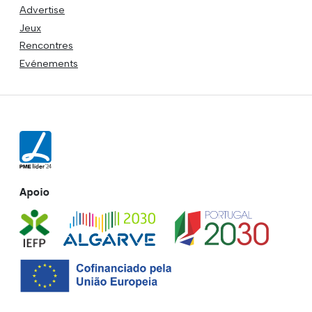
Advertise
Jeux
Rencontres
Evénements
Apoio