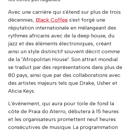
Avec une carrière qui s'étend sur plus de trois
décennies,
Black Coffee
s'est forgé une
réputation internationale en mélangeant des
rythmes africains avec de la deep house, du
jazz et des éléments électroniques, créant
ainsi un style distinctif souvent décrit comme
de la "Afropolitan House". Son attrait mondial
se traduit par des représentations dans plus de
80 pays, ainsi que par des collaborations avec
des artistes majeurs tels que Drake, Usher et
Alicia Keys.
L'événement, qui aura pour toile de fond la
côte de Praia do Aterro, débutera à 15 heures
et les organisateurs promettent neuf heures
consécutives de musique. La programmation