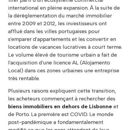
international en pleine expansion. À la suite de
la déréglementation du marché immobilier
entre 2009 et 2012, les investisseurs ont
afflué dans les villes portugaises pour
s'emparer d'appartements et les convertir en
locations de vacances lucratives à court terme.
Le volume élevé de tourisme urbain a fait de
l'acquisition d'une licence AL (Alojamento
Local) dans ces zones urbaines une entreprise
très rentable.
Plusieurs raisons expliquent cette transition,
les acheteurs commençant à rechercher des
biens immobiliers en dehors de Lisbonne
et
de Porto. La première est COVID. Le monde
post-pandémique a fondamentalement
modifié ce que les gens attendent de leur