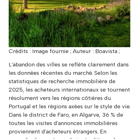
Crédits : Image fournie ; Auteur : Boavista ;
L'abandon des villes se reflète clairement dans
les données récentes du marché. Selon les
statistiques de recherche immobilière de
2025, les acheteurs internationaux se tournent
résolument vers les régions côtières du
Portugal et les régions axées sur le style de vie.
Dans le district de Faro, en Algarve, 36 % de
toutes les visites d'annonces immobilières
proviennent d'acheteurs étrangers. En