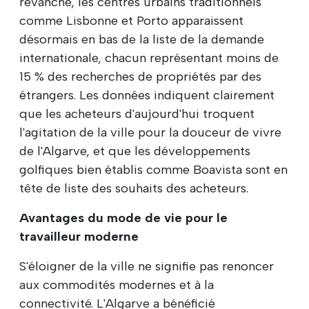
revanche, les centres urbains traditionnels
comme Lisbonne et Porto apparaissent
désormais en bas de la liste de la demande
internationale, chacun représentant moins de
15 % des recherches de propriétés par des
étrangers. Les données indiquent clairement
que les acheteurs d'aujourd'hui troquent
l'agitation de la ville pour la douceur de vivre
de l'Algarve, et que les développements
golfiques bien établis comme Boavista sont en
tête de liste des souhaits des acheteurs.
Avantages du mode de vie pour le
travailleur moderne
S'éloigner de la ville ne signifie pas renoncer
aux commodités modernes et à la
connectivité. L'Algarve a bénéficié