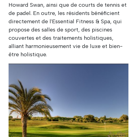
Howard Swan, ainsi que de courts de tennis et
de padel. En outre, les résidents bénéficient
directement de l'Essential Fitness & Spa, qui
propose des salles de sport, des piscines
couvertes et des traitements holistiques,
alliant harmonieusement vie de luxe et bien-
être holistique.