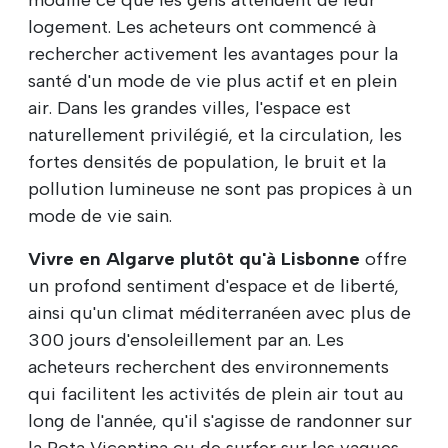
logement. Les acheteurs ont commencé à
rechercher activement les avantages pour la
santé d'un mode de vie plus actif et en plein
air. Dans les grandes villes, l'espace est
naturellement privilégié, et la circulation, les
fortes densités de population, le bruit et la
pollution lumineuse ne sont pas propices à un
mode de vie sain.
Vivre en Algarve plutôt qu'à Lisbonne
offre
un profond sentiment d'espace et de liberté,
ainsi qu'un climat méditerranéen avec plus de
300 jours d'ensoleillement par an. Les
acheteurs recherchent des environnements
qui facilitent les activités de plein air tout au
long de l'année, qu'il s'agisse de randonner sur
la Rota Vicentina ou de surfer sur les vagues