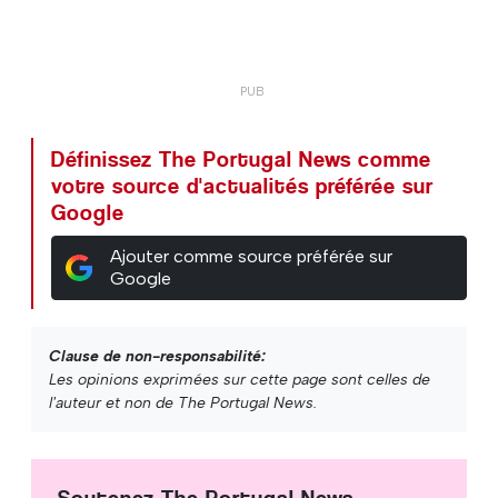
Définissez The Portugal News comme
votre source d'actualités préférée sur
Google
Ajouter comme source préférée sur
Google
Clause de non-responsabilité:
Les opinions exprimées sur cette page sont celles de
l'auteur et non de The Portugal News.