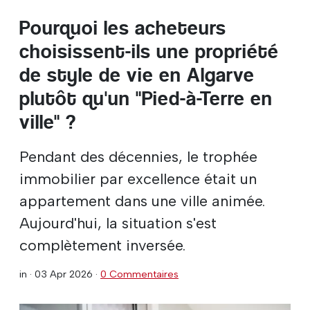
Pourquoi les acheteurs
choisissent-ils une propriété
de style de vie en Algarve
plutôt qu'un "Pied-à-Terre en
ville" ?
Pendant des décennies, le trophée
immobilier par excellence était un
appartement dans une ville animée.
Aujourd'hui, la situation s'est
complètement inversée.
in ·
03 Apr 2026
·
0 Commentaires