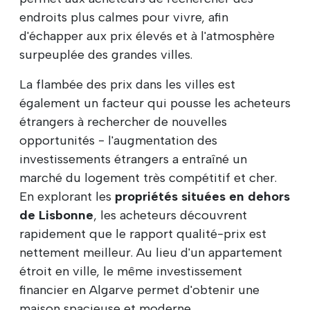
endroits plus calmes pour vivre, afin
d'échapper aux prix élevés et à l'atmosphère
surpeuplée des grandes villes.
La flambée des prix dans les villes est
également un facteur qui pousse les acheteurs
étrangers à rechercher de nouvelles
opportunités - l'augmentation des
investissements étrangers a entraîné un
marché du logement très compétitif et cher.
En explorant les
propriétés situées en dehors
de Lisbonne
, les acheteurs découvrent
rapidement que le rapport qualité-prix est
nettement meilleur. Au lieu d'un appartement
étroit en ville, le même investissement
financier en Algarve permet d'obtenir une
maison spacieuse et moderne.