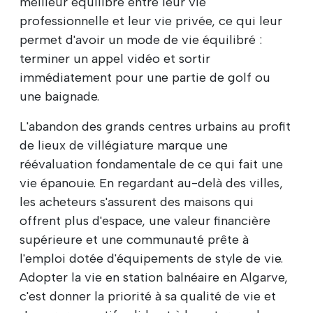
meilleur équilibre entre leur vie
professionnelle et leur vie privée, ce qui leur
permet d'avoir un mode de vie équilibré :
terminer un appel vidéo et sortir
immédiatement pour une partie de golf ou
une baignade.
L'abandon des grands centres urbains au profit
de lieux de villégiature marque une
réévaluation fondamentale de ce qui fait une
vie épanouie. En regardant au-delà des villes,
les acheteurs s'assurent des maisons qui
offrent plus d'espace, une valeur financière
supérieure et une communauté prête à
l'emploi dotée d'équipements de style de vie.
Adopter la vie en station balnéaire en Algarve,
c'est donner la priorité à sa qualité de vie et