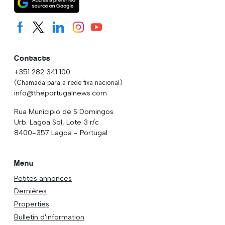
Contacts
+351 282 341 100
(Chamada para a rede fixa nacional)
info@theportugalnews.com
Rua Municipio de S Domingos
Urb. Lagoa Sol, Lote 3 r/c
8400-357 Lagoa - Portugal
Menu
Petites annonces
Dernières
Properties
Bulletin d'information