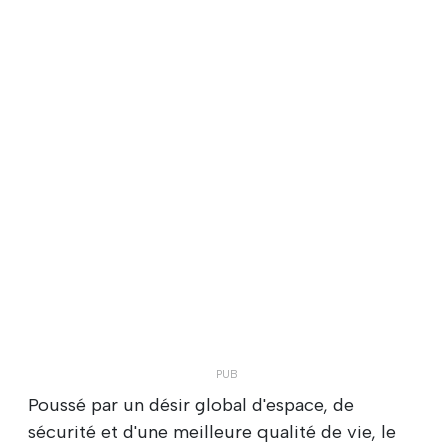
Poussé par un désir global d'espace, de
sécurité et d'une meilleure qualité de vie, le