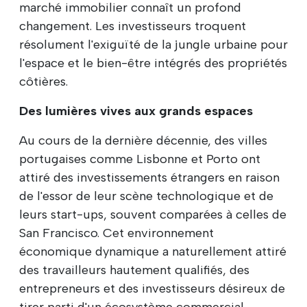
marché immobilier connaît un profond
changement. Les investisseurs troquent
résolument l'exiguïté de la jungle urbaine pour
l'espace et le bien-être intégrés des propriétés
côtières.
Des lumières vives aux grands espaces
Au cours de la dernière décennie, des villes
portugaises comme Lisbonne et Porto ont
attiré des investissements étrangers en raison
de l'essor de leur scène technologique et de
leurs start-ups, souvent comparées à celles de
San Francisco. Cet environnement
économique dynamique a naturellement attiré
des travailleurs hautement qualifiés, des
entrepreneurs et des investisseurs désireux de
tirer parti d'un écosystème commercial