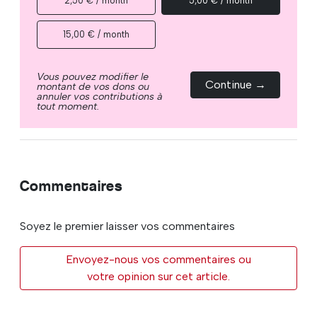
2,50 € / month
5,00 € / month
15,00 € / month
Vous pouvez modifier le
Continue →
montant de vos dons ou
annuler vos contributions à
tout moment.
Commentaires
Soyez le premier laisser vos commentaires
Envoyez-nous vos commentaires ou
votre opinion sur cet article.