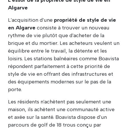
L'essor de la propriété de style de vie en
Algarve
L'acquisition d'une
propriété de style de vie
en Algarve
consiste à trouver un nouveau
rythme de vie plutôt que d'acheter de la
brique et du mortier. Les acheteurs veulent un
équilibre entre le travail, la détente et les
loisirs. Les stations balnéaires comme Boavista
répondent parfaitement à cette priorité de
style de vie en offrant des infrastructures et
des équipements modernes sur le pas de la
porte.
Les résidents n'achètent pas seulement une
maison, ils achètent une communauté active
et axée sur la santé. Boavista dispose d'un
parcours de golf de 18 trous conçu par