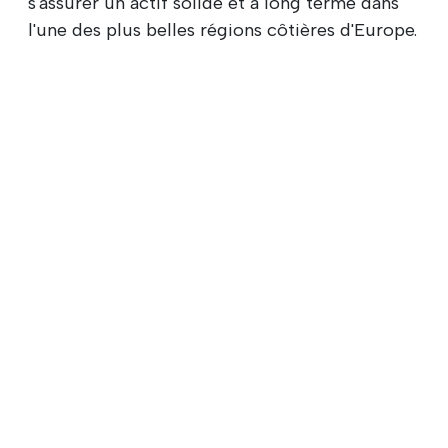
s'assurer un actif solide et à long terme dans
l'une des plus belles régions côtières d'Europe.