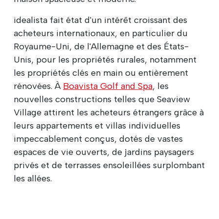
idealista fait état d'un intérêt croissant des
acheteurs internationaux, en particulier du
Royaume-Uni, de l'Allemagne et des États-
Unis, pour les propriétés rurales, notamment
les propriétés clés en main ou entièrement
rénovées. À
Boavista Golf and Spa
, les
nouvelles constructions telles que Seaview
Village attirent les acheteurs étrangers grâce à
leurs appartements et villas individuelles
impeccablement conçus, dotés de vastes
espaces de vie ouverts, de jardins paysagers
privés et de terrasses ensoleillées surplombant
les allées.