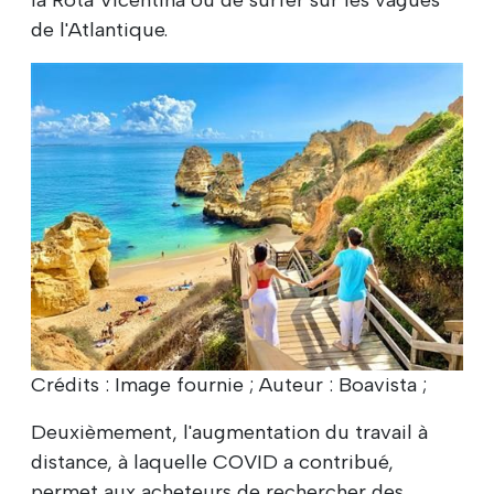
de l'Atlantique.
Crédits : Image fournie ; Auteur : Boavista ;
Deuxièmement, l'augmentation du travail à
distance, à laquelle COVID a contribué,
permet aux acheteurs de rechercher des