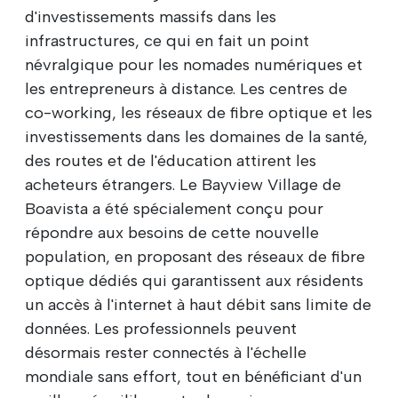
d'investissements massifs dans les
infrastructures, ce qui en fait un point
névralgique pour les nomades numériques et
les entrepreneurs à distance. Les centres de
co-working, les réseaux de fibre optique et les
investissements dans les domaines de la santé,
des routes et de l'éducation attirent les
acheteurs étrangers. Le Bayview Village de
Boavista a été spécialement conçu pour
répondre aux besoins de cette nouvelle
population, en proposant des réseaux de fibre
optique dédiés qui garantissent aux résidents
un accès à l'internet à haut débit sans limite de
données. Les professionnels peuvent
désormais rester connectés à l'échelle
mondiale sans effort, tout en bénéficiant d'un