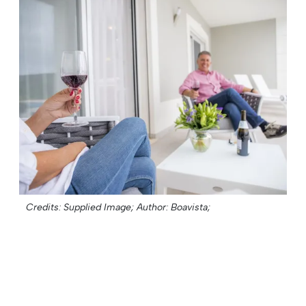
Credits: Supplied Image;
Author: Boavista;