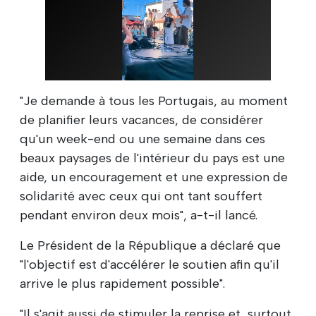
"Je demande à tous les Portugais, au moment
de planifier leurs vacances, de considérer
qu'un week-end ou une semaine dans ces
beaux paysages de l'intérieur du pays est une
aide, un encouragement et une expression de
solidarité avec ceux qui ont tant souffert
pendant environ deux mois", a-t-il lancé.
Le Président de la République a déclaré que
"l'objectif est d'accélérer le soutien afin qu'il
arrive le plus rapidement possible".
"Il s'agit aussi de stimuler la reprise et, surtout,