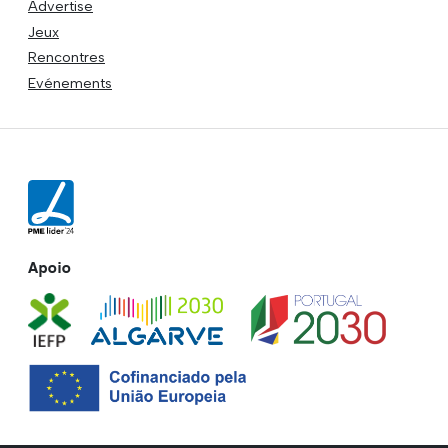
Advertise
Jeux
Rencontres
Evénements
Apoio