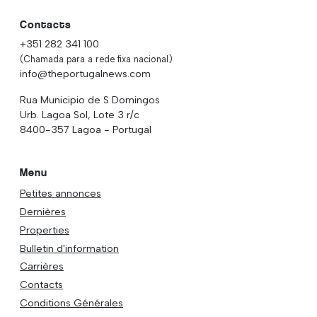
Contacts
+351 282 341 100
(Chamada para a rede fixa nacional)
info@theportugalnews.com
Rua Municipio de S Domingos
Urb. Lagoa Sol, Lote 3 r/c
8400-357 Lagoa - Portugal
Menu
Petites annonces
Dernières
Properties
Bulletin d'information
Carrières
Contacts
Conditions Générales