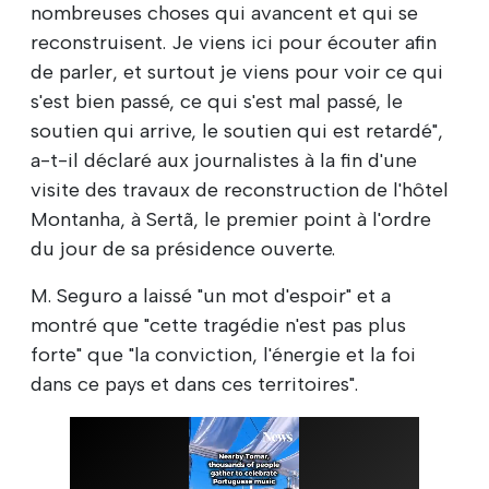
nombreuses choses qui avancent et qui se
reconstruisent. Je viens ici pour écouter afin
de parler, et surtout je viens pour voir ce qui
s'est bien passé, ce qui s'est mal passé, le
soutien qui arrive, le soutien qui est retardé",
a-t-il déclaré aux journalistes à la fin d'une
visite des travaux de reconstruction de l'hôtel
Montanha, à Sertã, le premier point à l'ordre
du jour de sa présidence ouverte.
M. Seguro a laissé "un mot d'espoir" et a
montré que "cette tragédie n'est pas plus
forte" que "la conviction, l'énergie et la foi
dans ce pays et dans ces territoires".