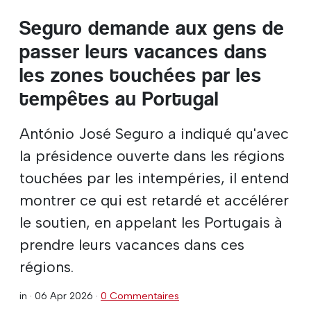
Seguro demande aux gens de
passer leurs vacances dans
les zones touchées par les
tempêtes au Portugal
António José Seguro a indiqué qu'avec
la présidence ouverte dans les régions
touchées par les intempéries, il entend
montrer ce qui est retardé et accélérer
le soutien, en appelant les Portugais à
prendre leurs vacances dans ces
régions.
in ·
06 Apr 2026
·
0 Commentaires