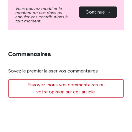
Vous pouvez modifier le
Continue →
montant de vos dons ou
annuler vos contributions à
tout moment.
Commentaires
Soyez le premier laisser vos commentaires
Envoyez-nous vos commentaires ou
votre opinion sur cet article.