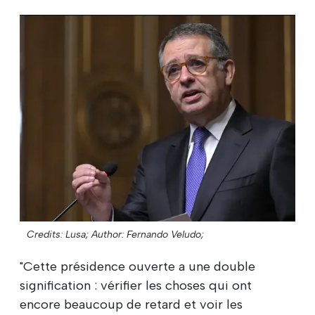
Credits: Lusa;
Author: Fernando Veludo;
"Cette présidence ouverte a une double
signification : vérifier les choses qui ont
encore beaucoup de retard et voir les