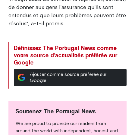
de donner aux gens l'assurance qu'ils sont
entendus et que leurs problèmes peuvent être
résolus", a-t-il promis.
Définissez The Portugal News comme
votre source d'actualités préférée sur
Google
Ajouter comme source préférée sur
Google
Soutenez The Portugal News
We are proud to provide our readers from
around the world with independent, honest and