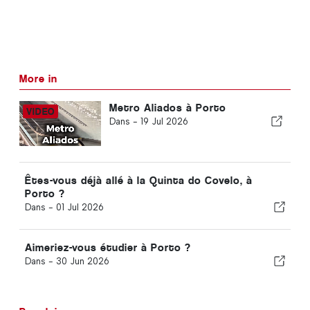
More in
Metro Aliados à Porto
Dans -
19 Jul 2026
Êtes-vous déjà allé à la Quinta do Covelo, à
Porto ?
Dans -
01 Jul 2026
Aimeriez-vous étudier à Porto ?
Dans -
30 Jun 2026