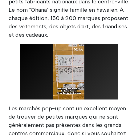
petits fabricants nationaux dans le centre-ville.
Le nom "Ohana" signifie famille en hawaïen. À
chaque édition, 150 à 200 marques proposent
des vêtements, des objets d'art, des friandises
et des cadeaux.
Les marchés pop-up sont un excellent moyen
de trouver de petites marques qui ne sont
généralement pas présentes dans les grands
centres commerciaux, donc si vous souhaitez