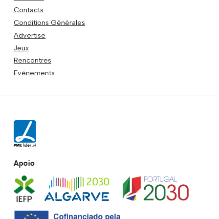
Contacts
Conditions Générales
Advertise
Jeux
Rencontres
Evénements
Apoio