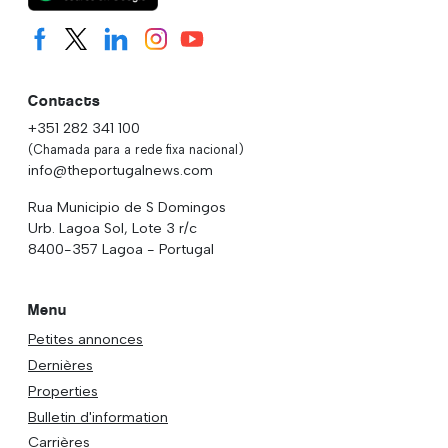
Contacts
+351 282 341 100
(Chamada para a rede fixa nacional)
info@theportugalnews.com
Rua Municipio de S Domingos
Urb. Lagoa Sol, Lote 3 r/c
8400-357 Lagoa - Portugal
Menu
Petites annonces
Dernières
Properties
Bulletin d'information
Carrières