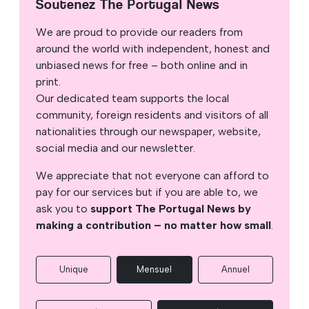
Soutenez The Portugal News
We are proud to provide our readers from
around the world with independent, honest and
unbiased news for free – both online and in
print.
Our dedicated team supports the local
community, foreign residents and visitors of all
nationalities through our newspaper, website,
social media and our newsletter.
We appreciate that not everyone can afford to
pay for our services but if you are able to, we
ask you to
support The Portugal News by
making a contribution – no matter how small
.
Unique
Mensuel
Annuel