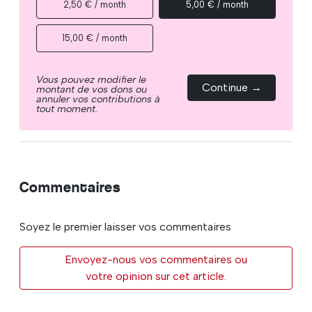
2,50 € / month
5,00 € / month
15,00 € / month
Vous pouvez modifier le
Continue →
montant de vos dons ou
annuler vos contributions à
tout moment.
Commentaires
Soyez le premier laisser vos commentaires
Envoyez-nous vos commentaires ou
votre opinion sur cet article.