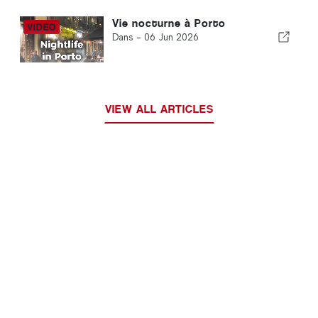
Vie nocturne à Porto
Dans -
06 Jun 2026
VIEW ALL ARTICLES