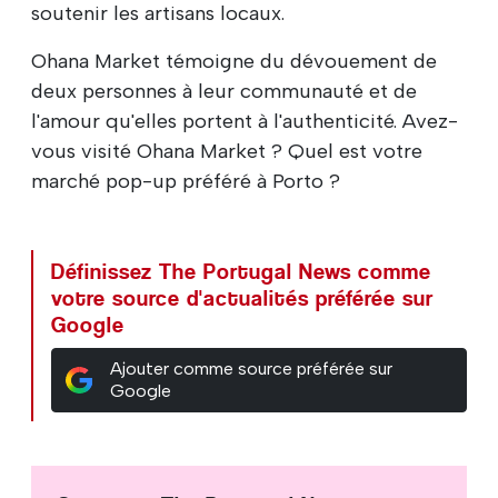
soutenir les artisans locaux.
Ohana Market témoigne du dévouement de
deux personnes à leur communauté et de
l'amour qu'elles portent à l'authenticité. Avez-
vous visité Ohana Market ? Quel est votre
marché pop-up préféré à Porto ?
Définissez The Portugal News comme
votre source d'actualités préférée sur
Google
Ajouter comme source préférée sur
Google