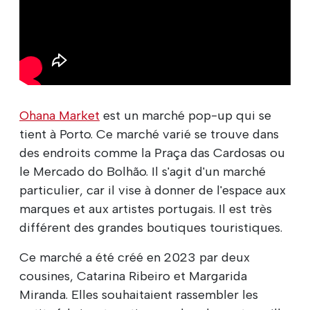
Ohana Market
est un marché pop-up qui se
tient à Porto. Ce marché varié se trouve dans
des endroits comme la Praça das Cardosas ou
le Mercado do Bolhão. Il s'agit d'un marché
particulier, car il vise à donner de l'espace aux
marques et aux artistes portugais. Il est très
différent des grandes boutiques touristiques.
Ce marché a été créé en 2023 par deux
cousines, Catarina Ribeiro et Margarida
Miranda. Elles souhaitaient rassembler les