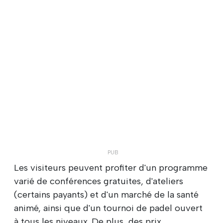
Les visiteurs peuvent profiter d'un programme
varié de conférences gratuites, d'ateliers
(certains payants) et d'un marché de la santé
animé, ainsi que d'un tournoi de padel ouvert
à tous les niveaux. De plus, des prix