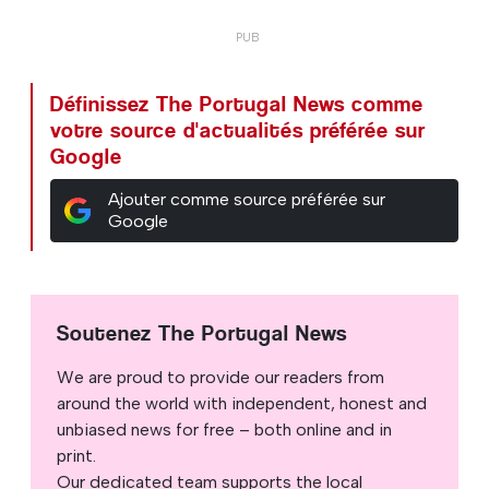
Définissez The Portugal News comme
votre source d'actualités préférée sur
Google
Ajouter comme source préférée sur
Google
Soutenez The Portugal News
We are proud to provide our readers from
around the world with independent, honest and
unbiased news for free – both online and in
print.
Our dedicated team supports the local