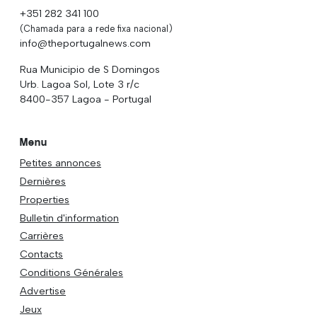
+351 282 341 100
(Chamada para a rede fixa nacional)
info@theportugalnews.com
Rua Municipio de S Domingos
Urb. Lagoa Sol, Lote 3 r/c
8400-357 Lagoa - Portugal
Menu
Petites annonces
Dernières
Properties
Bulletin d'information
Carrières
Contacts
Conditions Générales
Advertise
Jeux