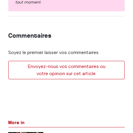
tout moment.
Commentaires
Soyez le premier laisser vos commentaires
Envoyez-nous vos commentaires ou
votre opinion sur cet article.
More in