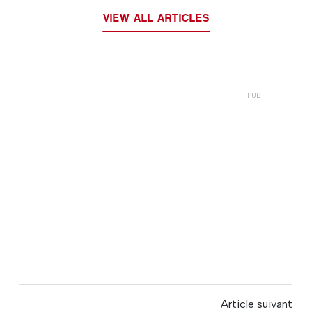
VIEW ALL ARTICLES
Article suivant