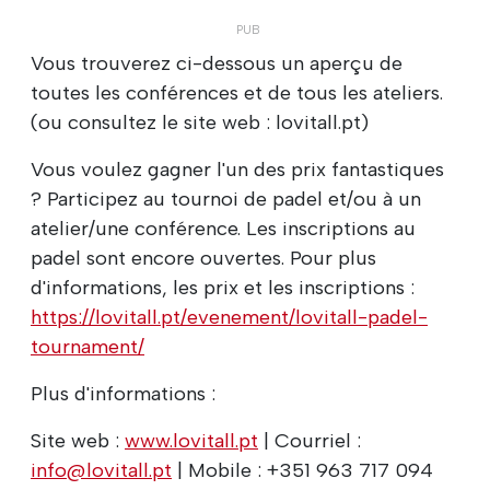
Vous trouverez ci-dessous un aperçu de
toutes les conférences et de tous les ateliers.
(ou consultez le site web : lovitall.pt)
Vous voulez gagner l'un des prix fantastiques
? Participez au tournoi de padel et/ou à un
atelier/une conférence. Les inscriptions au
padel sont encore ouvertes. Pour plus
d'informations, les prix et les inscriptions :
https://lovitall.pt/evenement/lovitall-padel-
tournament/
Plus d'informations :
Site web :
www.lovitall.pt
| Courriel :
info@lovitall.pt
| Mobile : +351 963 717 094