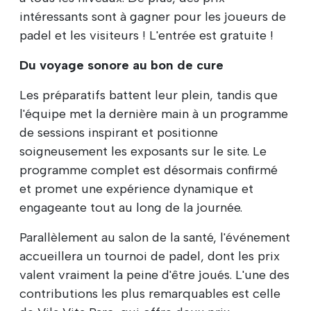
intéressants sont à gagner pour les joueurs de
padel et les visiteurs ! L'entrée est gratuite !
Du voyage sonore au bon de cure
Les préparatifs battent leur plein, tandis que
l'équipe met la dernière main à un programme
de sessions inspirant et positionne
soigneusement les exposants sur le site. Le
programme complet est désormais confirmé
et promet une expérience dynamique et
engageante tout au long de la journée.
Parallèlement au salon de la santé, l'événement
accueillera un tournoi de padel, dont les prix
valent vraiment la peine d'être joués. L'une des
contributions les plus remarquables est celle