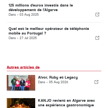
125 millions d'euros investis dans le
développement de l'Algarve
Dans -
03 Aug 2025
Quel est le meilleur opérateur de téléphonie
mobile au Portugal ?
Dans -
27 Jul 2025
Autres articles de
Alvor, Ruby et Legacy
Dans -
05 Aug 2026
KAN.JO revient en Algarve avec
une expérience gastronomique