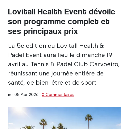
Lovitall Health Event dévoile
son programme complet et
ses principaux prix
La 5e édition du Lovitall Health &
Padel Event aura lieu le dimanche 19
avril au Tennis & Padel Club Carvoeiro,
réunissant une journée entière de
santé, de bien-être et de sport.
in ·
08 Apr 2026
·
0 Commentaires