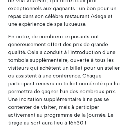
de Vila Vita Parc, qui offre deux prix
exceptionnels aux gagnants : un bon pour un
repas dans son célèbre restaurant Adega et
une expérience de spa luxueuse.
En outre, de nombreux exposants ont
généreusement offert des prix de grande
qualité. Cela a conduit à l'introduction d'une
tombola supplémentaire, ouverte à tous les
visiteurs qui achètent un billet pour un atelier
ou assistent à une conférence. Chaque
participant recevra un ticket numéroté qui lui
permettra de gagner l'un des nombreux prix.
Une incitation supplémentaire à ne pas se
contenter de visiter, mais à participer
activement au programme de la journée. Le
tirage au sort aura lieu à 16h30 !