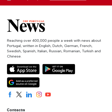
Reaching over 400,000 people a week with news about
Portugal, written in English, Dutch, German, French,
Swedish, Spanish, Italian, Russian, Romanian, Turkish and
Chinese.
Contacts