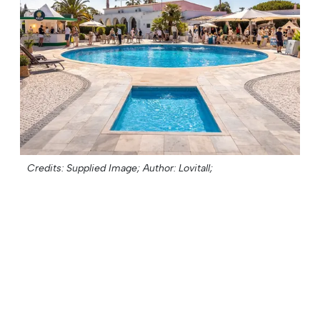
Credits: Supplied Image;
Author: Lovitall;