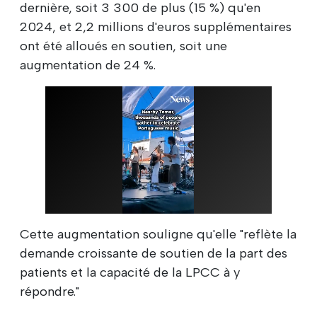
dernière, soit 3 300 de plus (15 %) qu'en
2024, et 2,2 millions d'euros supplémentaires
ont été alloués en soutien, soit une
augmentation de 24 %.
Cette augmentation souligne qu'elle "reflète la
demande croissante de soutien de la part des
patients et la capacité de la LPCC à y
répondre."