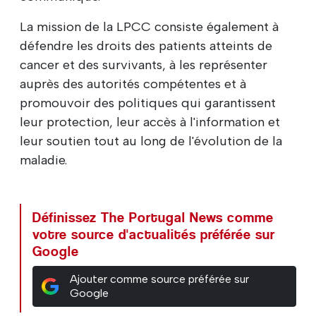
La mission de la LPCC consiste également à
défendre les droits des patients atteints de
cancer et des survivants, à les représenter
auprès des autorités compétentes et à
promouvoir des politiques qui garantissent
leur protection, leur accès à l'information et
leur soutien tout au long de l'évolution de la
maladie.
Définissez The Portugal News comme
votre source d'actualités préférée sur
Google
Ajouter comme source préférée sur
Google