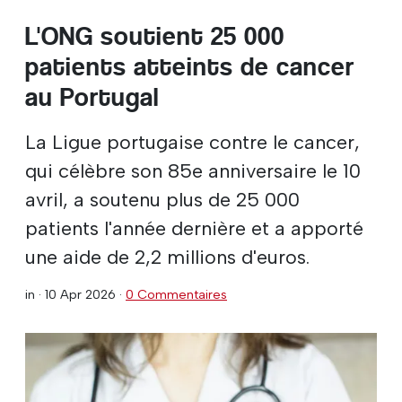
L'ONG soutient 25 000
patients atteints de cancer
au Portugal
La Ligue portugaise contre le cancer,
qui célèbre son 85e anniversaire le 10
avril, a soutenu plus de 25 000
patients l'année dernière et a apporté
une aide de 2,2 millions d'euros.
in ·
10 Apr 2026
·
0 Commentaires