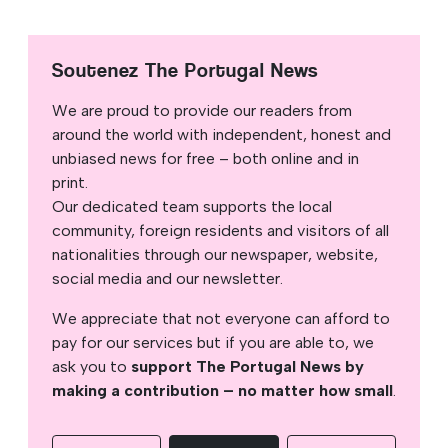
Soutenez The Portugal News
We are proud to provide our readers from
around the world with independent, honest and
unbiased news for free – both online and in
print.
Our dedicated team supports the local
community, foreign residents and visitors of all
nationalities through our newspaper, website,
social media and our newsletter.
We appreciate that not everyone can afford to
pay for our services but if you are able to, we
ask you to
support The Portugal News by
making a contribution – no matter how small
.