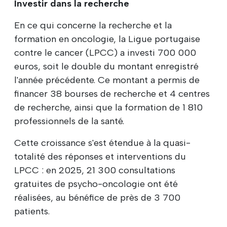
Investir dans la recherche
En ce qui concerne la recherche et la
formation en oncologie, la Ligue portugaise
contre le cancer (LPCC) a investi 700 000
euros, soit le double du montant enregistré
l'année précédente. Ce montant a permis de
financer 38 bourses de recherche et 4 centres
de recherche, ainsi que la formation de 1 810
professionnels de la santé.
Cette croissance s'est étendue à la quasi-
totalité des réponses et interventions du
LPCC : en 2025, 21 300 consultations
gratuites de psycho-oncologie ont été
réalisées, au bénéfice de près de 3 700
patients.