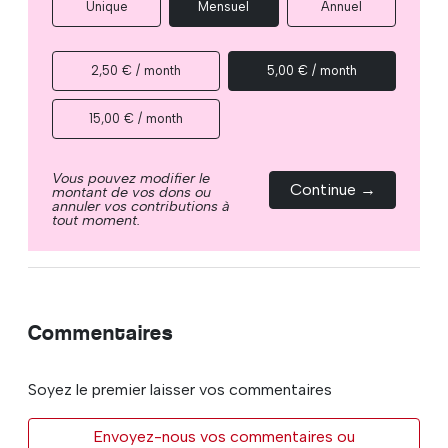
Unique
Mensuel
Annuel
2,50 € / month
5,00 € / month
15,00 € / month
Vous pouvez modifier le
Continue →
montant de vos dons ou
annuler vos contributions à
tout moment.
Commentaires
Soyez le premier laisser vos commentaires
Envoyez-nous vos commentaires ou