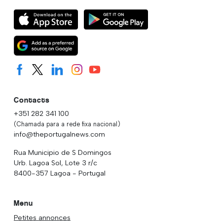
Contacts
+351 282 341 100
(Chamada para a rede fixa nacional)
info@theportugalnews.com
Rua Municipio de S Domingos
Urb. Lagoa Sol, Lote 3 r/c
8400-357 Lagoa - Portugal
Menu
Petites annonces