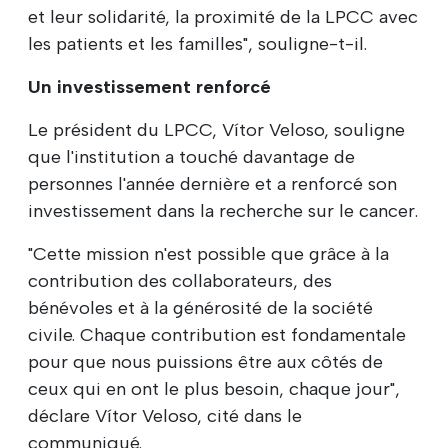
et leur solidarité, la proximité de la LPCC avec
les patients et les familles", souligne-t-il.
Un investissement renforcé
Le président du LPCC, Vítor Veloso, souligne
que l'institution a touché davantage de
personnes l'année dernière et a renforcé son
investissement dans la recherche sur le cancer.
"Cette mission n'est possible que grâce à la
contribution des collaborateurs, des
bénévoles et à la générosité de la société
civile. Chaque contribution est fondamentale
pour que nous puissions être aux côtés de
ceux qui en ont le plus besoin, chaque jour",
déclare Vítor Veloso, cité dans le
communiqué.