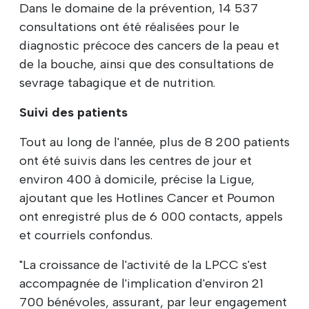
Dans le domaine de la prévention, 14 537
consultations ont été réalisées pour le
diagnostic précoce des cancers de la peau et
de la bouche, ainsi que des consultations de
sevrage tabagique et de nutrition.
Suivi des patients
Tout au long de l'année, plus de 8 200 patients
ont été suivis dans les centres de jour et
environ 400 à domicile, précise la Ligue,
ajoutant que les Hotlines Cancer et Poumon
ont enregistré plus de 6 000 contacts, appels
et courriels confondus.
"La croissance de l'activité de la LPCC s'est
accompagnée de l'implication d'environ 21
700 bénévoles, assurant, par leur engagement