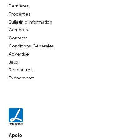
Dernières
Properties
Bulletin d'information
Carrières
Contacts
Conditions Générales
Advertise
Jeux
Rencontres
Evénements
Apoio