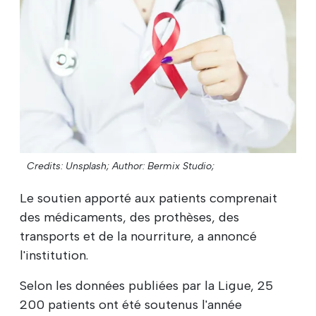
Credits: Unsplash;
Author: Bermix Studio;
Le soutien apporté aux patients comprenait
des médicaments, des prothèses, des
transports et de la nourriture, a annoncé
l'institution.
Selon les données publiées par la Ligue, 25
200 patients ont été soutenus l'année